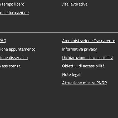
e tempo libero
Vita lavorativa
ne e formazione
 FAQ
Amministrazione Trasparente
zione appuntamento
Informativa privacy
ione disservizio
Dichiarazione di accessibilità
a assistenza
Obiettivi di accessibilità
Note legali
Attuazione misure PNRR