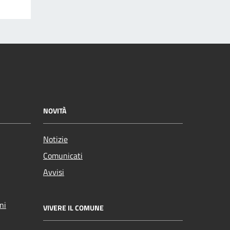
NOVITÀ
Notizie
Comunicati
Avvisi
ni
VIVERE IL COMUNE