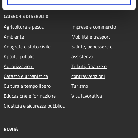
CATEGORIE DI SERVIZIO
Agricoltura e pesca
Imprese e commercio
Ambiente
Mobilità e trasporti
Anagrafe e stato civile
Salute, benessere e
Appalti pubblici
assistenza
Autorizzazioni
Tributi, finanze e
Catasto e urbanistica
contravvenzioni
Cultura e tempo libero
Turismo
Educazione e formazione
Vita lavorativa
Giustizia e sicurezza pubblica
NOVITÀ