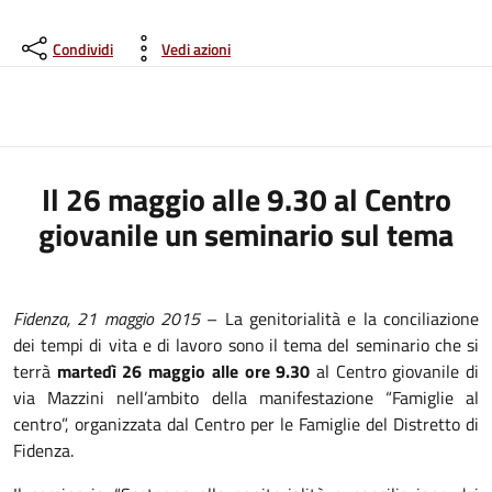
Condividi
Vedi azioni
Il 26 maggio alle 9.30 al Centro
giovanile un seminario sul tema
Fidenza, 21 maggio 2015
– La genitorialità e la conciliazione
dei tempi di vita e di lavoro sono il tema del seminario che si
terrà
martedì 26 maggio alle ore 9.30
al Centro giovanile di
via Mazzini nell’ambito della manifestazione “Famiglie al
centro”, organizzata dal Centro per le Famiglie del Distretto di
Fidenza.