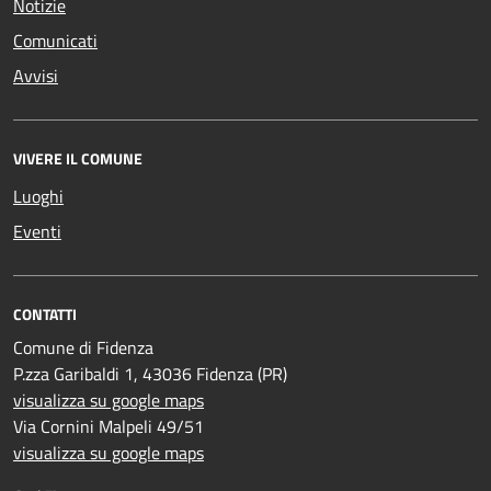
Notizie
Comunicati
Avvisi
VIVERE IL COMUNE
Luoghi
Eventi
CONTATTI
Comune di Fidenza
P.zza Garibaldi 1, 43036 Fidenza (PR)
visualizza su google maps
Via Cornini Malpeli 49/51
visualizza su google maps