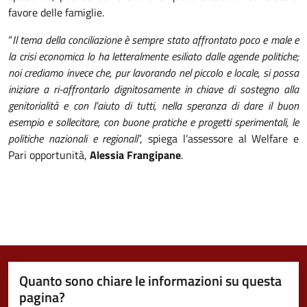
favore delle famiglie.
“
Il tema della conciliazione è sempre stato affrontato poco e male e
la crisi economica lo ha letteralmente esiliato dalle agende politiche;
noi crediamo invece che, pur lavorando nel piccolo e locale, si possa
iniziare a ri-affrontarlo dignitosamente in chiave di sostegno alla
genitorialità e con l’aiuto di tutti, nella speranza di dare il buon
esempio e sollecitare, con buone pratiche e progetti sperimentali, le
politiche nazionali e regionali
”, spiega l’assessore al Welfare e
Pari opportunità,
Alessia Frangipane
.
Quanto sono chiare le informazioni su questa
pagina?