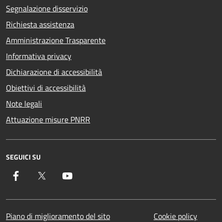
Segnalazione disservizio
Richiesta assistenza
Amministrazione Trasparente
Informativa privacy
Dichiarazione di accessibilità
Obiettivi di accessibilità
Note legali
Attuazione misure PNRR
SEGUICI SU
Facebook
Twitter
YouTube
Piano di miglioramento del sito
Cookie policy