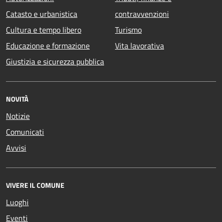
Catasto e urbanistica
contravvenzioni
Cultura e tempo libero
Turismo
Educazione e formazione
Vita lavorativa
Giustizia e sicurezza pubblica
NOVITÀ
Notizie
Comunicati
Avvisi
VIVERE IL COMUNE
Luoghi
Eventi