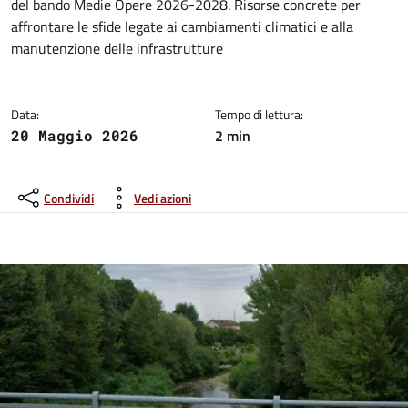
del bando Medie Opere 2026-2028. Risorse concrete per
affrontare le sfide legate ai cambiamenti climatici e alla
manutenzione delle infrastrutture
Data:
Tempo di lettura:
2 min
20 Maggio 2026
Condividi
Vedi azioni