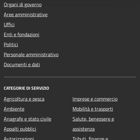
Organi di governo
Aree amministrative
Uffici
Enti e fondazioni
Politici
Personale amministrativo
Documenti e dati
CATEGORIE DI SERVIZIO
Agricoltura e pesca
Imprese e commercio
Ambiente
Mobilità e trasporti
Anagrafe e stato civile
Salute, benessere e
Appalti pubblici
assistenza
Autorizzazioni
Tributi, finanze e