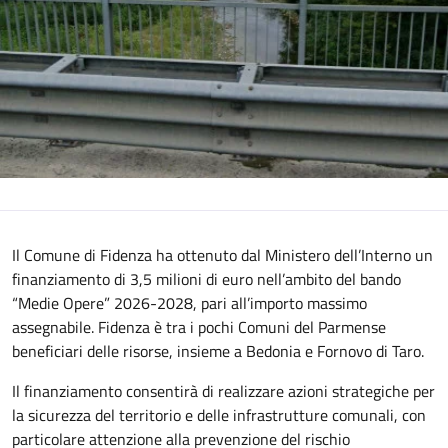
Il Comune di Fidenza ha ottenuto dal Ministero dell’Interno un
finanziamento di 3,5 milioni di euro nell’ambito del bando
“Medie Opere” 2026-2028, pari all’importo massimo
assegnabile. Fidenza è tra i pochi Comuni del Parmense
beneficiari delle risorse, insieme a Bedonia e Fornovo di Taro.
Il finanziamento consentirà di realizzare azioni strategiche per
la sicurezza del territorio e delle infrastrutture comunali, con
particolare attenzione alla prevenzione del rischio