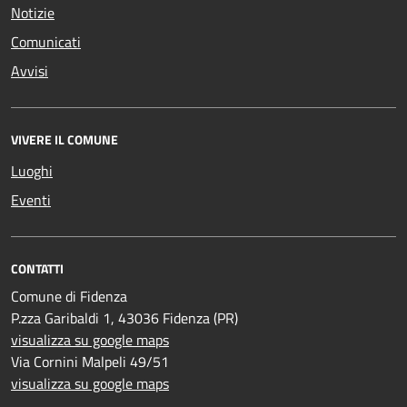
Notizie
Comunicati
Avvisi
VIVERE IL COMUNE
Luoghi
Eventi
CONTATTI
Comune di Fidenza
P.zza Garibaldi 1, 43036 Fidenza (PR)
visualizza su google maps
Via Cornini Malpeli 49/51
visualizza su google maps