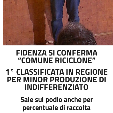
FIDENZA SI CONFERMA
“COMUNE RICICLONE”
1° CLASSIFICATA IN REGIONE
PER MINOR PRODUZIONE DI
INDIFFERENZIATO
Sale sul podio anche per
percentuale di raccolta