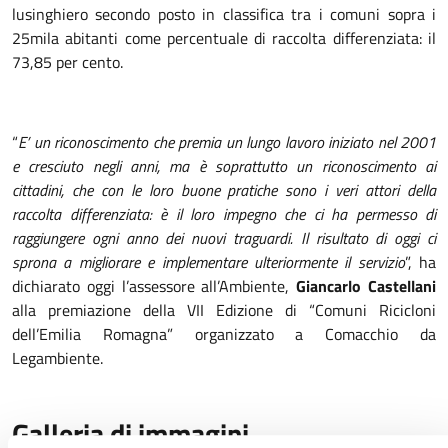
lusinghiero secondo posto in classifica tra i comuni sopra i
25mila abitanti come percentuale di raccolta differenziata: il
73,85 per cento.
“
E’ un riconoscimento che premia un lungo lavoro iniziato nel 2001
e cresciuto negli anni, ma è soprattutto un riconoscimento ai
cittadini, che con le loro buone pratiche sono i veri attori della
raccolta differenziata: è il loro impegno che ci ha permesso di
raggiungere ogni anno dei nuovi traguardi. Il risultato di oggi ci
sprona a migliorare e implementare ulteriormente il servizio
”, ha
dichiarato oggi l’assessore all’Ambiente,
Giancarlo Castellani
alla premiazione della VII Edizione di “Comuni Ricicloni
dell’Emilia Romagna” organizzato a Comacchio da
Legambiente.
Galleria di immagini