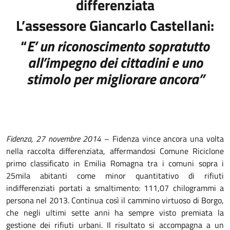
differenziata
L’assessore Giancarlo Castellani:
“
E’ un riconoscimento sopratutto
all’impegno dei cittadini e uno
stimolo per migliorare ancora”
Fidenza, 27 novembre 2014
– Fidenza vince ancora una volta
nella raccolta differenziata, affermandosi Comune Riciclone
primo classificato in Emilia Romagna tra i comuni sopra i
25mila abitanti come minor quantitativo di rifiuti
indifferenziati portati a smaltimento: 111,07 chilogrammi a
persona nel 2013. Continua così il cammino virtuoso di Borgo,
che negli ultimi sette anni ha sempre visto premiata la
gestione dei rifiuti urbani. Il risultato si accompagna a un