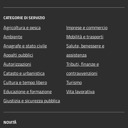
CATEGORIE DI SERVIZIO
Agricoltura e pesca
Imprese e commercio
Ambiente
Mobilità e trasporti
Anagrafe e stato civile
Salute, benessere e
Appalti pubblici
assistenza
Autorizzazioni
Tributi, finanze e
Catasto e urbanistica
contravvenzioni
Cultura e tempo libero
Turismo
Educazione e formazione
Vita lavorativa
Giustizia e sicurezza pubblica
NOVITÀ