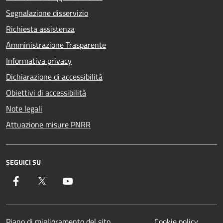
Segnalazione disservizio
Richiesta assistenza
Amministrazione Trasparente
Informativa privacy
Dichiarazione di accessibilità
Obiettivi di accessibilità
Note legali
Attuazione misure PNRR
SEGUICI SU
Facebook
Twitter
YouTube
Piano di miglioramento del sito
Cookie policy