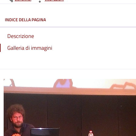
INDICE DELLA PAGINA
Descrizione
Galleria di immagini