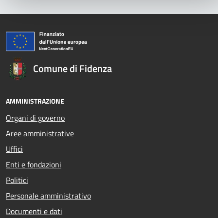
Comune di Fidenza
AMMINISTRAZIONE
Organi di governo
Aree amministrative
Uffici
Enti e fondazioni
Politici
Personale amministrativo
Documenti e dati