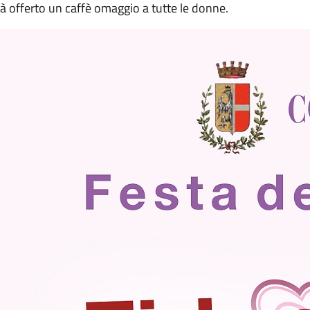
à offerto un caffè omaggio a tutte le donne.