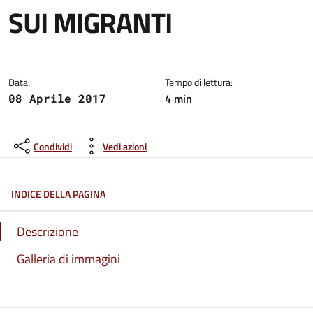
SUI MIGRANTI
Dettagli del comunicato:
Data:
Tempo di lettura:
4 min
08 Aprile 2017
Condividi
Vedi azioni
INDICE DELLA PAGINA
Descrizione
Galleria di immagini