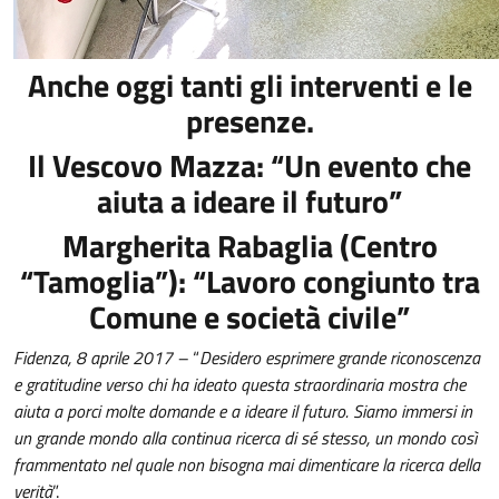
Anche oggi tanti gli interventi e le
presenze.
Il Vescovo Mazza: “Un evento che
aiuta a ideare il futuro”
Margherita Rabaglia (Centro
“Tamoglia”): “Lavoro congiunto tra
Comune e società civile”
Fidenza, 8 aprile 2017 –
“
Desidero esprimere grande riconoscenza
e gratitudine verso chi ha ideato questa straordinaria mostra che
aiuta a porci molte domande e a ideare il futuro. Siamo immersi in
un grande mondo alla continua ricerca di sé stesso, un mondo così
frammentato nel quale non bisogna mai dimenticare la ricerca della
verità
”.