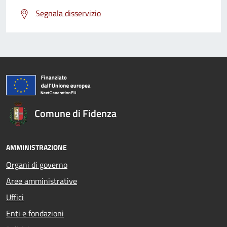
Segnala disservizio
Comune di Fidenza
AMMINISTRAZIONE
Organi di governo
Aree amministrative
Uffici
Enti e fondazioni