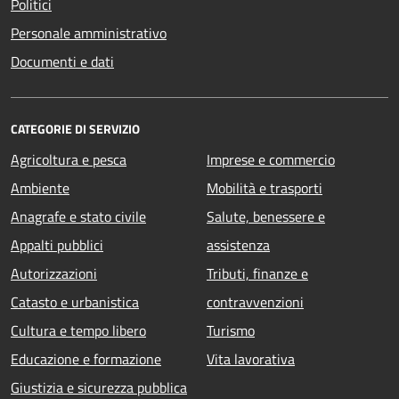
Politici
Personale amministrativo
Documenti e dati
CATEGORIE DI SERVIZIO
Agricoltura e pesca
Imprese e commercio
Ambiente
Mobilità e trasporti
Anagrafe e stato civile
Salute, benessere e
Appalti pubblici
assistenza
Autorizzazioni
Tributi, finanze e
Catasto e urbanistica
contravvenzioni
Cultura e tempo libero
Turismo
Educazione e formazione
Vita lavorativa
Giustizia e sicurezza pubblica