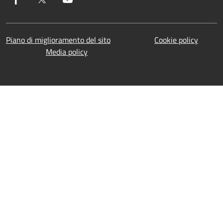
Piano di miglioramento del sito
Cookie policy
Media policy