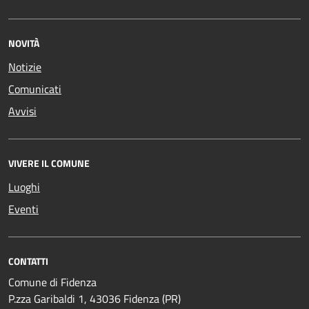
NOVITÀ
Notizie
Comunicati
Avvisi
VIVERE IL COMUNE
Luoghi
Eventi
CONTATTI
Comune di Fidenza
P.zza Garibaldi 1, 43036 Fidenza (PR)