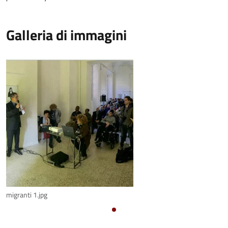
Galleria di immagini
migranti 1.jpg