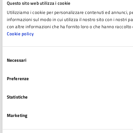
Questo sito web utilizza i cookie
Utilizziamo i cookie per personalizzare contenuti ed annunci, per
informazioni sul modo in cui utilizza il nostro sito con i nostri 
con altre informazioni che ha fornito loro o che hanno raccolto da
Cookie policy
Selezione
Necessari
del
consenso
Preferenze
Statistiche
Marketing