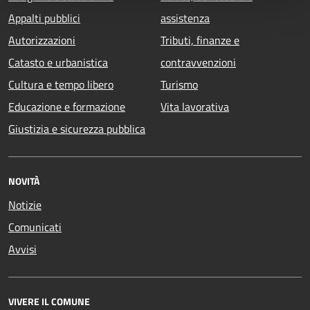
Appalti pubblici
assistenza
Autorizzazioni
Tributi, finanze e
Catasto e urbanistica
contravvenzioni
Cultura e tempo libero
Turismo
Educazione e formazione
Vita lavorativa
Giustizia e sicurezza pubblica
NOVITÀ
Notizie
Comunicati
Avvisi
VIVERE IL COMUNE