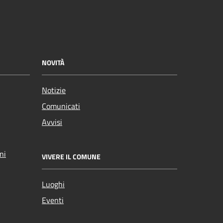
NOVITÀ
Notizie
Comunicati
Avvisi
ni
VIVERE IL COMUNE
Luoghi
Eventi