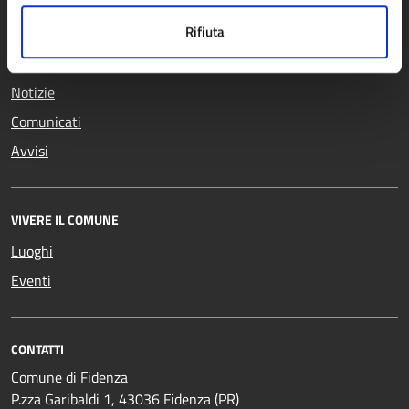
Rifiuta
NOVITÀ
Notizie
Comunicati
Avvisi
VIVERE IL COMUNE
Luoghi
Eventi
CONTATTI
Comune di Fidenza
P.zza Garibaldi 1, 43036 Fidenza (PR)