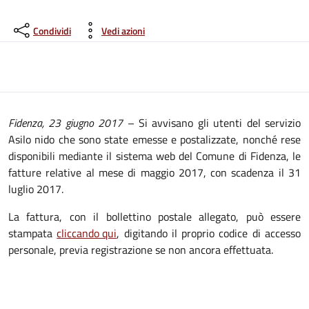
Condividi
Vedi azioni
Fidenza,
23
giugno
2017
– Si avvisano gli utenti del servizio
Asilo nido che sono state emesse e postalizzate, nonché rese
disponibili mediante il sistema web del Comune di Fidenza, le
fatture relative al mese di maggio 2017, con scadenza il 31
luglio 2017.
La fattura, con il bollettino postale allegato, può essere
stampata
cliccando qui
, digitando il proprio codice di accesso
personale, previa registrazione se non ancora effettuata.