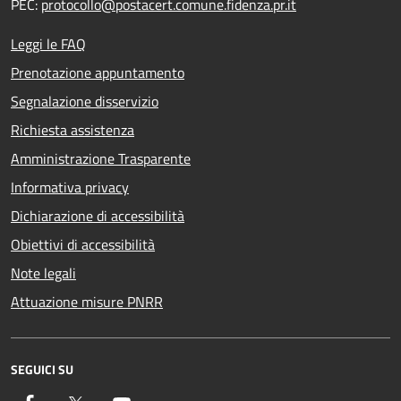
PEC:
protocollo@postacert.comune.fidenza.pr.it
Leggi le FAQ
Prenotazione appuntamento
Segnalazione disservizio
Richiesta assistenza
Amministrazione Trasparente
Informativa privacy
Dichiarazione di accessibilità
Obiettivi di accessibilità
Note legali
Attuazione misure PNRR
SEGUICI SU