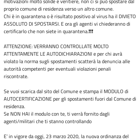
motivazioni molto solide e veritiere, non ci si può spostare dal
proprio comune di residenza verso un altro comune.
Chi è in quarantena o è risultato positivo al virus ha il DIVIETO
ASSOLUTO DI SPOSTARSI. E ora gli agenti vi chiederanno di
certificarlo che non siete in quarantena.❗❗❗
ATTENZIONE: VERRANNO CONTROLLATE MOLTO
ATTENTAMENTE LE AUTODICHIARAZIONI e per chi avrà
violato la norma sugli spostamenti scatterà la denuncia alle
autorità competenti per eventuali violazioni penali
riscontrate.
Se vuoi scarica dal sito del Comune e stampa il MODULO di
AUTOCERTIFICAZIONE per gli spostamenti fuori dal Comune di
residenza.
Se NON HAI il modulo con te, ti verrà fornito dagli
agenti/militari che ti stanno controllando
E’ in vigore da oggi, 23 marzo 2020, la nuova ordinanza del