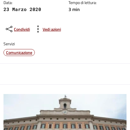
Data:
Tempo di lettura:
3 min
23 Marzo 2020
Condividi
Vedi azioni
Servizi
Comunicazione