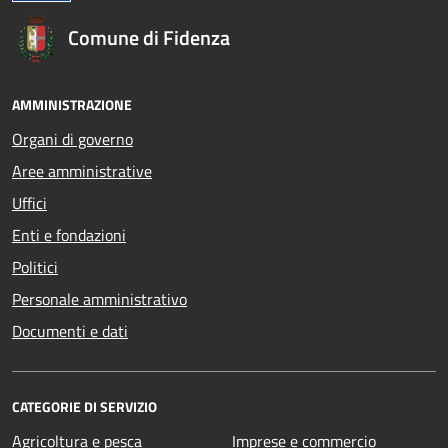
Comune di Fidenza
AMMINISTRAZIONE
Organi di governo
Aree amministrative
Uffici
Enti e fondazioni
Politici
Personale amministrativo
Documenti e dati
CATEGORIE DI SERVIZIO
Agricoltura e pesca
Imprese e commercio