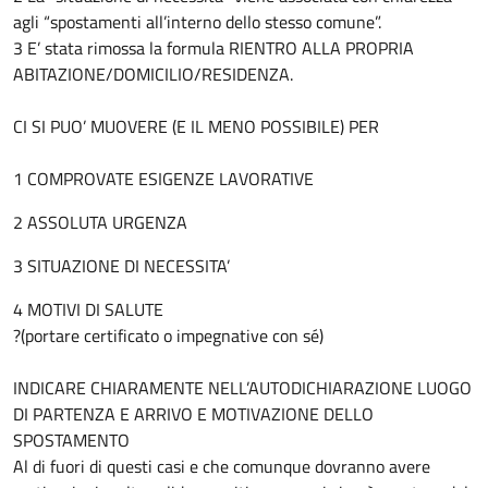
agli “spostamenti all’interno dello stesso comune”.
3 E’ stata rimossa la formula RIENTRO ALLA PROPRIA
ABITAZIONE/DOMICILIO/RESIDENZA.
CI SI PUO’ MUOVERE (E IL MENO POSSIBILE) PER
1 COMPROVATE ESIGENZE LAVORATIVE
2 ASSOLUTA URGENZA
3 SITUAZIONE DI NECESSITA’
4 MOTIVI DI SALUTE
?(portare certificato o impegnative con sé)
INDICARE CHIARAMENTE NELL’AUTODICHIARAZIONE LUOGO
DI PARTENZA E ARRIVO E MOTIVAZIONE DELLO
SPOSTAMENTO
Al di fuori di questi casi e che comunque dovranno avere