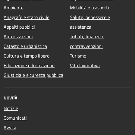
Ambiente
Mobilità e trasporti
Anagrafe e stato civile
Salute, benessere e
Appalti pubblici
assistenza
Autorizzazioni
Tributi, finanze e
Catasto e urbanistica
contravvenzioni
Cultura e tempo libero
Turismo
Educazione e formazione
Vita lavorativa
Giustizia e sicurezza pubblica
NOVITÀ
Notizie
Comunicati
Avvisi