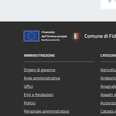
Comune di Fi
AMMINISTRAZIONE
CATEGORI
Organi di governo
Agricolt
Aree amministrative
Ambient
Uffici
Anagrafe 
Enti e fondazioni
Appalti p
Politici
Autorizz
Personale amministrativo
Catasto 