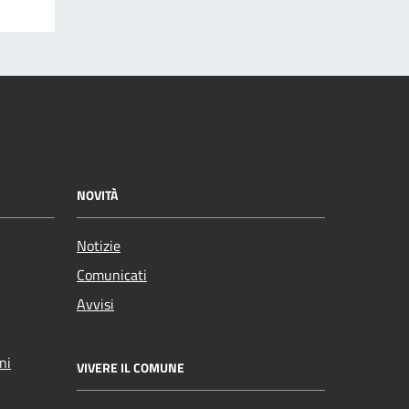
NOVITÀ
Notizie
Comunicati
Avvisi
ni
VIVERE IL COMUNE