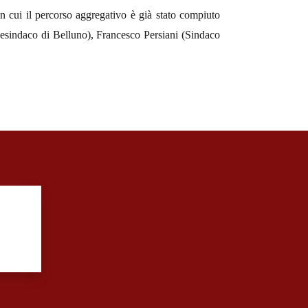
 in cui il percorso aggregativo è già stato compiuto
esindaco di Belluno), Francesco Persiani (Sindaco
?