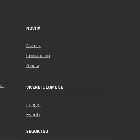
NOVITÀ
Notizie
Comunicati
Avvisi
ni
VIVERE IL COMUNE
Luoghi
Eventi
SEGUICI SU