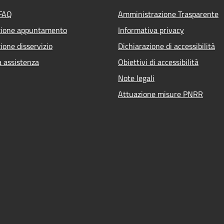
 FAQ
Amministrazione Trasparente
zione appuntamento
Informativa privacy
ione disservizio
Dichiarazione di accessibilità
a assistenza
Obiettivi di accessibilità
Note legali
Attuazione misure PNRR