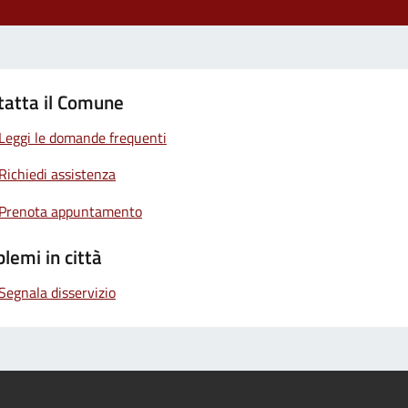
tatta il Comune
Leggi le domande frequenti
Richiedi assistenza
Prenota appuntamento
lemi in città
Segnala disservizio