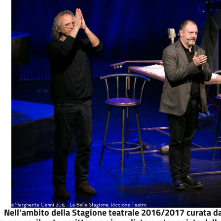
Nell’ambito della Stagione teatrale 2016/2017 curata d