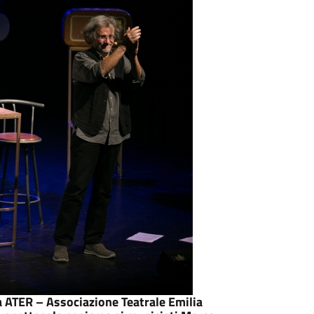
a ATER – Associazione Teatrale Emilia