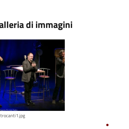
alleria di immagini
trocanti1.jpg