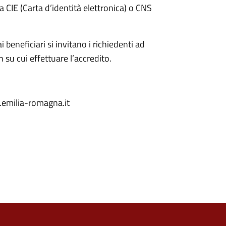
la CIE (Carta d’identità elettronica) o CNS
i beneficiari si invitano i richiedenti ad
 su cui effettuare l’accredito.
emilia-romagna.it