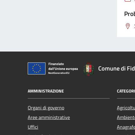
Prob
Comune di Fi
AMMINISTRAZIONE
CATEGORI
Organi di governo
Agricolt
Aree amministrative
Ambient
Uffici
Anagrafe 