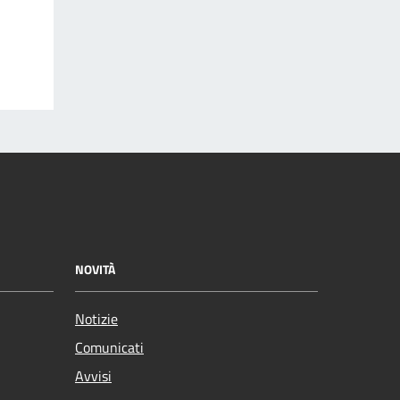
NOVITÀ
Notizie
Comunicati
Avvisi