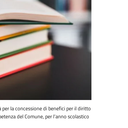
er la concessione di benefici per il diritto
 competenza del Comune, per l’anno scolastico