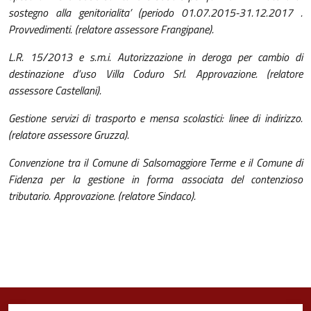
sostegno alla genitorialita’ (periodo 01.07.2015-31.12.2017 .
P
rovvedimenti.
(relatore assessore Frangipane).
L.R. 15/2013 e s.m.i. Autorizzazione in deroga per cambio di
destinazione d’uso Villa Coduro Srl. Approvazione. (relatore
assessore Castellani).
Gestione servizi di trasporto e mensa scolastici: linee di indirizzo.
(relatore assessore Gruzza).
Convenzione tra il Comune di Salsomaggiore Terme e il Comune di
Fidenza per la gestione in forma associata del contenzioso
tributario. Approvazione. (relatore Sindaco).