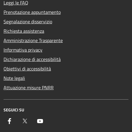
Leggi le FAQ
Prenotazione appuntamento
Segnalazione disservizio
Richiesta assistenza
Amministrazione Trasparente
Informativa privacy
Dichiarazione di accessibilità
Obiettivi di accessibilità
Note legali
Attuazione misure PNRR
SEGUICI SU
Facebook
Twitter
YouTube