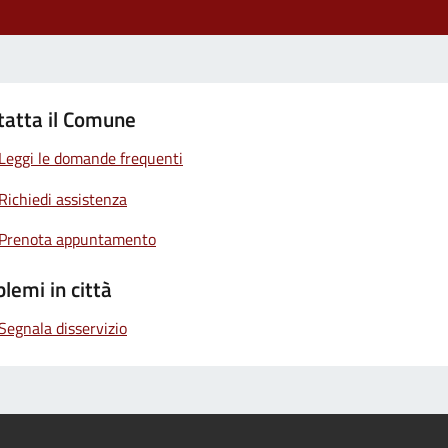
tatta il Comune
Leggi le domande frequenti
Richiedi assistenza
Prenota appuntamento
lemi in città
Segnala disservizio