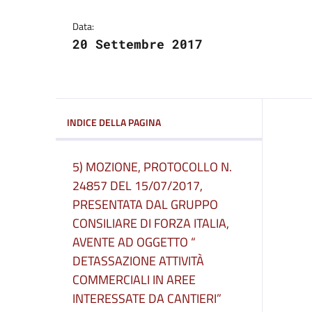
Dettagli del comuni
Data:
20 Settembre 2017
INDICE DELLA PAGINA
5) MOZIONE, PROTOCOLLO N.
24857 DEL 15/07/2017,
PRESENTATA DAL GRUPPO
CONSILIARE DI FORZA ITALIA,
AVENTE AD OGGETTO “
DETASSAZIONE ATTIVITÀ
COMMERCIALI IN AREE
INTERESSATE DA CANTIERI”