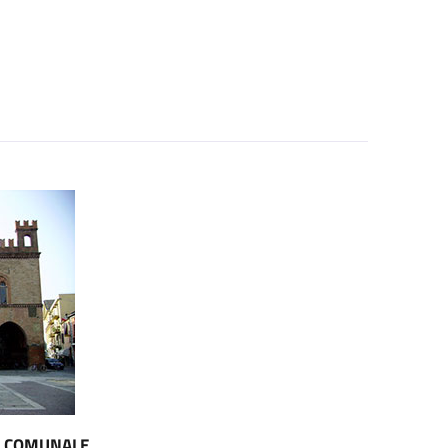
O COMUNALE