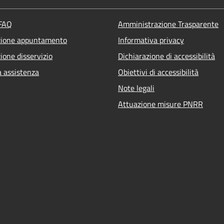
 FAQ
Amministrazione Trasparente
zione appuntamento
Informativa privacy
ione disservizio
Dichiarazione di accessibilità
a assistenza
Obiettivi di accessibilità
Note legali
Attuazione misure PNRR