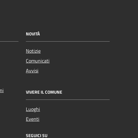
NOVITÀ
Notizie
Comunicati
Avvisi
ni
VIVERE IL COMUNE
Luoghi
Eventi
SEGUICI SU