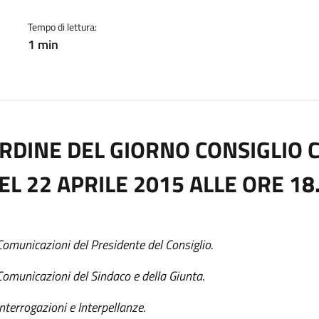
cato:
Tempo di lettura:
1 min
RDINE DEL GIORNO CONSIGLIO
EL 22 APRILE 2015 ALLE ORE 18
Comunicazioni del Presidente del Consiglio.
Comunicazioni del Sindaco e della Giunta.
Interrogazioni e Interpellanze.