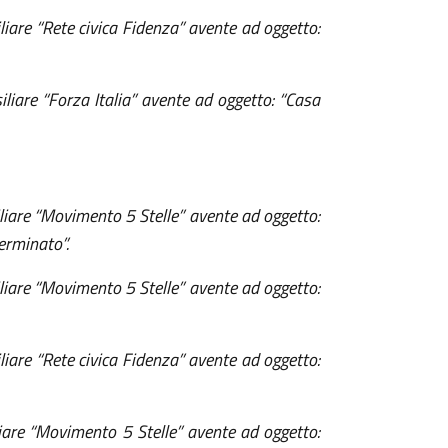
iare “Rete civica Fidenza” avente ad oggetto:
iare “Forza Italia” avente ad oggetto: “Casa
iare “Movimento 5 Stelle” avente ad oggetto:
erminato”.
iare “Movimento 5 Stelle” avente ad oggetto:
iare “Rete civica Fidenza” avente ad oggetto:
are “Movimento 5 Stelle” avente ad oggetto: