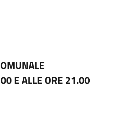
 COMUNALE
.00 E ALLE ORE 21.00