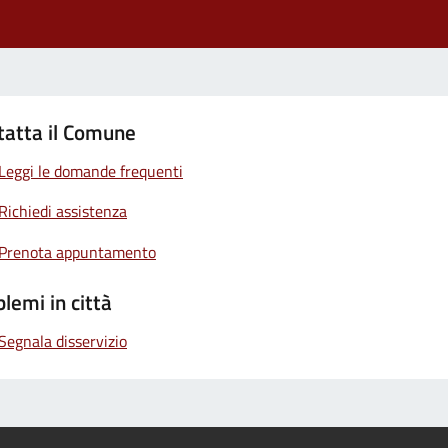
tatta il Comune
Leggi le domande frequenti
Richiedi assistenza
Prenota appuntamento
lemi in città
Segnala disservizio