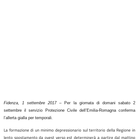
Fidenza, 1 settembre 2017 –
Per la giornata di domani sabato 2
settembre il servizio Protezione Civile dell’Emilia-Romagna conferma
l’allerta gialla per temporali.
La formazione di un minimo depressionario sul territorio della Regione in
lento spostamento da ovest verso est determinerà a partire dal mattino