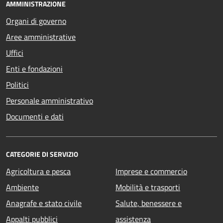
AMMINISTRAZIONE
Organi di governo
Aree amministrative
Uffici
Enti e fondazioni
Politici
Personale amministrativo
Documenti e dati
CATEGORIE DI SERVIZIO
Agricoltura e pesca
Imprese e commercio
Ambiente
Mobilità e trasporti
Anagrafe e stato civile
Salute, benessere e
Appalti pubblici
assistenza