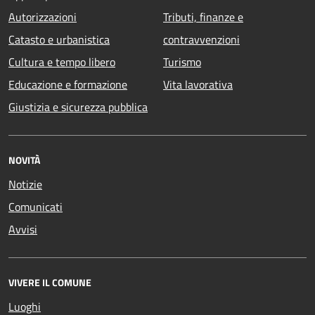
Autorizzazioni
Tributi, finanze e
Catasto e urbanistica
contravvenzioni
Cultura e tempo libero
Turismo
Educazione e formazione
Vita lavorativa
Giustizia e sicurezza pubblica
NOVITÀ
Notizie
Comunicati
Avvisi
VIVERE IL COMUNE
Luoghi