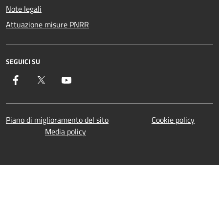
Note legali
Attuazione misure PNRR
SEGUICI SU
Facebook
Twitter
YouTube
Piano di miglioramento del sito
Cookie policy
Media policy