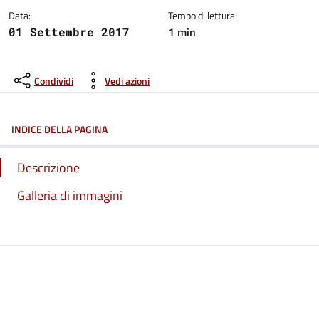
Data:
Tempo di lettura:
1 min
01 Settembre 2017
Condividi
Vedi azioni
INDICE DELLA PAGINA
Descrizione
Galleria di immagini