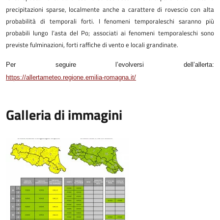
precipitazioni sparse, localmente anche a carattere di rovescio con alta
probabilità di temporali forti. I fenomeni temporaleschi saranno più
probabili lungo l’asta del Po; associati ai fenomeni temporaleschi sono
previste fulminazioni, forti raffiche di vento e locali grandinate.
Per seguire l’evolversi dell’allerta:
https://allertameteo.regione.emilia-romagna.it/
Galleria di immagini