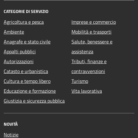
CATEGORIE DI SERVIZIO
Agricoltura e pesca
Imprese e commercio
Ambiente
Mobilità e trasporti
Anagrafe e stato civile
Salute, benessere e
Appalti pubblici
assistenza
Autorizzazioni
Tributi, finanze e
Catasto e urbanistica
contravvenzioni
Cultura e tempo libero
Turismo
Educazione e formazione
Vita lavorativa
Giustizia e sicurezza pubblica
NOVITÀ
Notizie