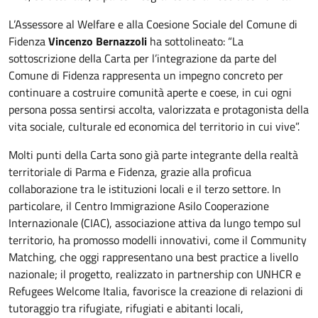
L’Assessore al Welfare e alla Coesione Sociale del Comune di
Fidenza
Vincenzo Bernazzoli
ha sottolineato: “La
sottoscrizione della Carta per l’integrazione da parte del
Comune di Fidenza rappresenta un impegno concreto per
continuare a costruire comunità aperte e coese, in cui ogni
persona possa sentirsi accolta, valorizzata e protagonista della
vita sociale, culturale ed economica del territorio in cui vive”.
Molti punti della Carta sono già parte integrante della realtà
territoriale di Parma e Fidenza, grazie alla proficua
collaborazione tra le istituzioni locali e il terzo settore. In
particolare, il Centro Immigrazione Asilo Cooperazione
Internazionale (CIAC), associazione attiva da lungo tempo sul
territorio, ha promosso modelli innovativi, come il Community
Matching, che oggi rappresentano una best practice a livello
nazionale; il progetto, realizzato in partnership con UNHCR e
Refugees Welcome Italia, favorisce la creazione di relazioni di
tutoraggio tra rifugiate, rifugiati e abitanti locali,