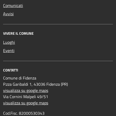
Comunicati
Avvisi
VIVERE IL COMUNE
Luoghi
Eventi
CONTATTI
Comune di Fidenza
P.zza Garibaldi 1, 43036 Fidenza (PR)
visualizza su google maps
Via Cornini Malpeli 49/51
visualizza su google maps
Cod.Fisc. 82000530343