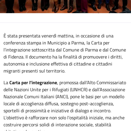
È stata presentata venerdì mattina, in occasione di una
conferenza stampa in Municipio a Parma, la Carta per
l’integrazione sottoscritta dal Comune di Parma e dal Comune
di Fidenza. Il documento ha la finalità di promuovere i diritti,
autonomia e inclusione effettiva di cittadine e cittadini
migranti presenti sul territorio.
La
Carta per l’integrazione
, promossa dall’Alto Commissariato
delle Nazioni Unite per i Rifugiati (UNHCR) e dall’Associazione
Nazionale Comuni Italiani (ANCI), pone le basi per un modello
locale di accoglienza diffusa, sostegno post-accoglienza,
sportelli di prossimità e iniziative di dialogo e incontro.
L’obiettivo è rafforzare non solo l’ospitalità iniziale, ma anche
costruire percorsi solidi di interazione sociale, stabilità