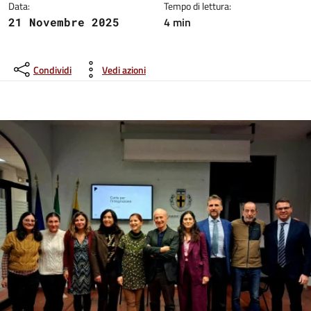
Data:
Tempo di lettura:
4 min
21 Novembre 2025
Condividi
Vedi azioni