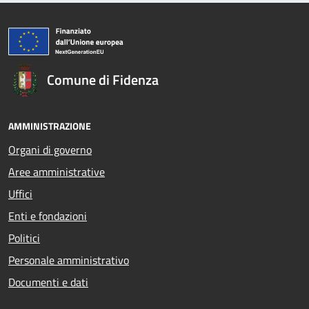
Comune di Fidenza
AMMINISTRAZIONE
Organi di governo
Aree amministrative
Uffici
Enti e fondazioni
Politici
Personale amministrativo
Documenti e dati