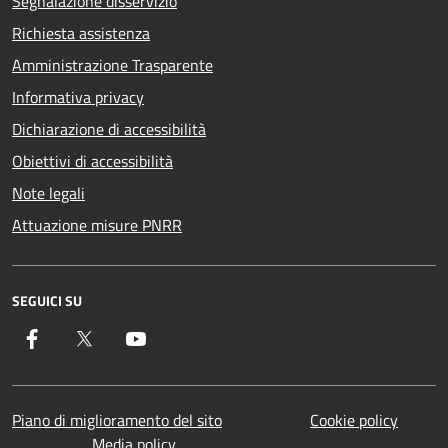
Segnalazione disservizio
Richiesta assistenza
Amministrazione Trasparente
Informativa privacy
Dichiarazione di accessibilità
Obiettivi di accessibilità
Note legali
Attuazione misure PNRR
SEGUICI SU
Facebook
Twitter
YouTube
Piano di miglioramento del sito
Cookie policy
Media policy