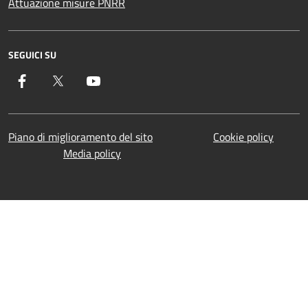
Attuazione misure PNRR
SEGUICI SU
Facebook
Twitter
YouTube
Piano di miglioramento del sito
Cookie policy
Media policy