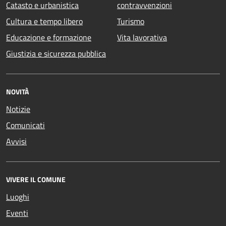
Catasto e urbanistica
contravvenzioni
Cultura e tempo libero
Turismo
Educazione e formazione
Vita lavorativa
Giustizia e sicurezza pubblica
NOVITÀ
Notizie
Comunicati
Avvisi
VIVERE IL COMUNE
Luoghi
Eventi