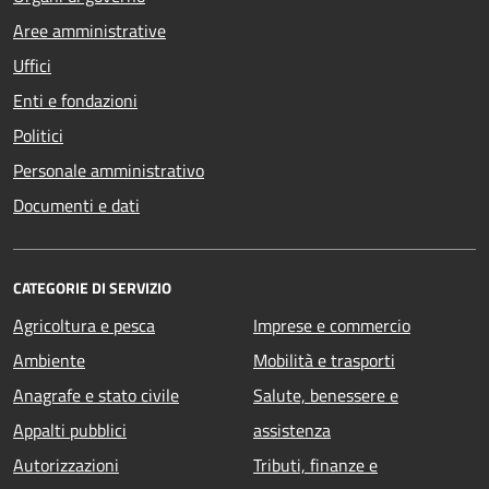
Aree amministrative
Uffici
Enti e fondazioni
Politici
Personale amministrativo
Documenti e dati
CATEGORIE DI SERVIZIO
Agricoltura e pesca
Imprese e commercio
Ambiente
Mobilità e trasporti
Anagrafe e stato civile
Salute, benessere e
Appalti pubblici
assistenza
Autorizzazioni
Tributi, finanze e