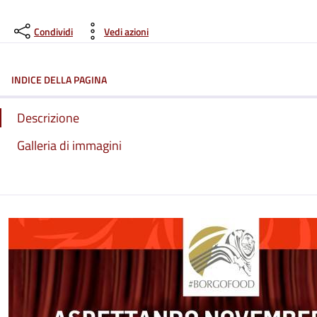
Condividi
Vedi azioni
INDICE DELLA PAGINA
Descrizione
Galleria di immagini