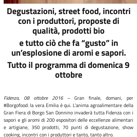
Degustazioni, street food, incontri
con i produttori, proposte di
qualità, prodotti bio
e tutto ciò che fa “gusto” in
un’esplosione di aromi e sapori.
Tutto il programma di domenica 9
ottobre
Fidenza, 08 ottobre 2016
– Gran finale, domani, per
#Borgofood: la vera Emilia è qui. L’anima agroalimentare della
Gran Fiera di Borgo San Donnino invaderà tutta Fidenza con i
sapori e gli aromi di 200 espositori delle eccellenze alimentari
e artigiane, 350 prodotti, 70 punti di degustazione, show
cooking, incontri con i produttori e tanto, tanto altro.