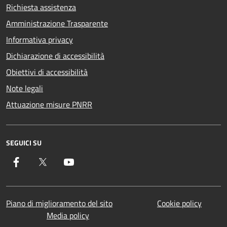
Richiesta assistenza
Amministrazione Trasparente
Informativa privacy
Dichiarazione di accessibilità
Obiettivi di accessibilità
Note legali
Attuazione misure PNRR
SEGUICI SU
Facebook
Twitter
YouTube
Piano di miglioramento del sito
Cookie policy
Media policy