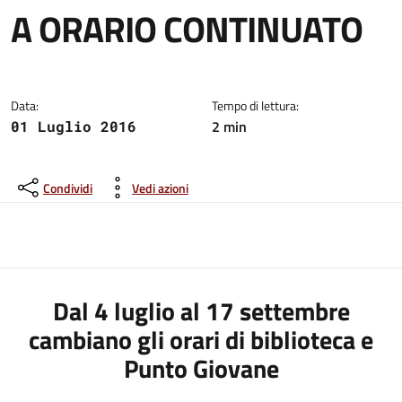
A ORARIO CONTINUATO
Dettagli del comunicato:
Data:
Tempo di lettura:
2 min
01 Luglio 2016
Condividi
Vedi azioni
Dal 4 luglio al 17 settembre
cambiano gli orari di biblioteca e
Punto Giovane