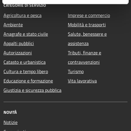
CATEGORIE DI SERVIZIO
Agricoltura e pesca
Imprese e commercio
Ambiente
Mobilità e trasporti
Anagrafe e stato civile
Salute, benessere e
Appalti pubblici
assistenza
Autorizzazioni
Tributi, finanze e
Catasto e urbanistica
contravvenzioni
Cultura e tempo libero
Turismo
Educazione e formazione
Vita lavorativa
Giustizia e sicurezza pubblica
NOVITÀ
Notizie