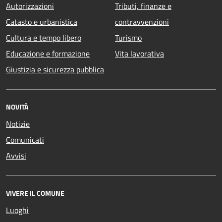
Autorizzazioni
Tributi, finanze e
Catasto e urbanistica
contravvenzioni
Cultura e tempo libero
Turismo
Educazione e formazione
Vita lavorativa
Giustizia e sicurezza pubblica
NOVITÀ
Notizie
Comunicati
Avvisi
VIVERE IL COMUNE
Luoghi