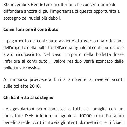
30 novembre. Ben 60 giorni ulteriori che consentiranno di
diffondere ancora di più l’importanza di questa opportunità a
sostegno dei nuclei più deboli.
Come funziona il contributo
Il pagamento del contributo avviene attraverso una riduzione
dell’importo della bolletta dell’acqua uguale al contributo che è
stato riconosciuto. Nel caso l’importo della bolletta fosse
inferiore al contributo il valore residuo verrà scontato dalle
bollette successive.
Al rimborso provvederà Emilia ambiente attraverso sconti
sulle bollette 2016.
Chi ha diritto al sostegno
Le agevolazioni sono concesse a tutte le famiglie con un
indicatore ISEE inferiore o uguale a 10000 euro. Potranno
beneficiare del contributo sia gli utenti domestici diretti (cioè i