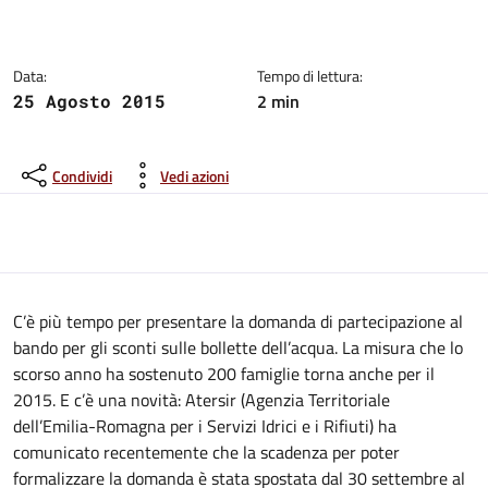
Dettagli del comunicato:
Data:
Tempo di lettura:
2 min
25 Agosto 2015
Condividi
Vedi azioni
C’è più tempo per presentare la domanda di partecipazione al
bando per gli sconti sulle bollette dell’acqua. La misura che lo
scorso anno ha sostenuto 200 famiglie torna anche per il
2015. E c’è una novità: Atersir (Agenzia Territoriale
dell’Emilia-Romagna per i Servizi Idrici e i Rifiuti) ha
comunicato recentemente che la scadenza per poter
formalizzare la domanda è stata spostata dal 30 settembre al