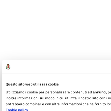
Questo sito web utilizza i cookie
Utilizziamo i cookie per personalizzare contenuti ed annunci, pe
inoltre informazioni sul modo in cui utilizza il nostro sito con i 
potrebbero combinarle con altre informazioni che ha fornito loro
Cookie policy