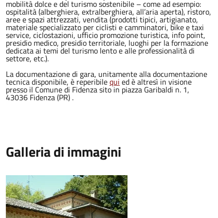
mobilità dolce e del turismo sostenibile – come ad esempio:
ospitalità (alberghiera, extralberghiera, all’aria aperta), ristoro,
aree e spazi attrezzati, vendita (prodotti tipici, artigianato,
materiale specializzato per ciclisti e camminatori, bike e taxi
service, ciclostazioni, ufficio promozione turistica, info point,
presidio medico, presidio territoriale, luoghi per la formazione
dedicata ai temi del turismo lento e alle professionalità di
settore, etc.).
La documentazione di gara, unitamente alla documentazione
tecnica disponibile, è reperibile
qui
ed è altresì in visione
presso il Comune di Fidenza sito in piazza Garibaldi n. 1,
43036 Fidenza (PR) .
Galleria di immagini