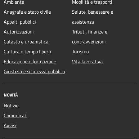
Ambiente
Mobilità e trasporti
Anagrafe e stato civile
Salute, benessere e
Appalti pubblici
assistenza
Autorizzazioni
Tributi, finanze e
Catasto e urbanistica
contravvenzioni
Cultura e tempo libero
Turismo
Educazione e formazione
Vita lavorativa
Giustizia e sicurezza pubblica
NOVITÀ
Notizie
Comunicati
Avvisi