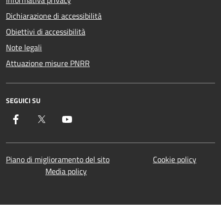
Informativa privacy
Dichiarazione di accessibilità
Obiettivi di accessibilità
Note legali
Attuazione misure PNRR
SEGUICI SU
Facebook
Twitter
YouTube
Piano di miglioramento del sito
Cookie policy
Media policy