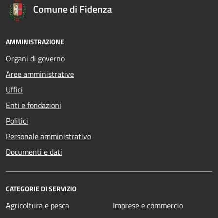
Comune di Fidenza
AMMINISTRAZIONE
Organi di governo
Aree amministrative
Uffici
Enti e fondazioni
Politici
Personale amministrativo
Documenti e dati
CATEGORIE DI SERVIZIO
Agricoltura e pesca
Imprese e commercio