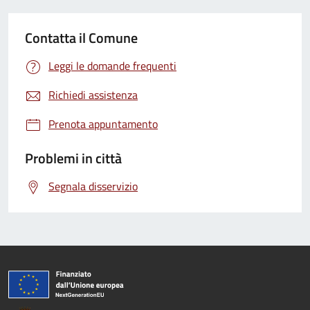
Contatta il Comune
Leggi le domande frequenti
Richiedi assistenza
Prenota appuntamento
Problemi in città
Segnala disservizio