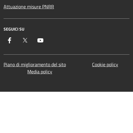
Attuazione misure PNRR
SEGUICI SU
Facebook
Twitter
YouTube
Piano di miglioramento del sito
Cookie policy
Media policy