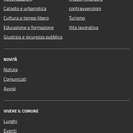
Catasto e urbanistica
contravvenzioni
Cultura e tempo libero
Turismo
Educazione e formazione
Vita lavorativa
Giustizia e sicurezza pubblica
NOVITÀ
Notizie
Comunicati
Avvisi
VIVERE IL COMUNE
Luoghi
Eventi