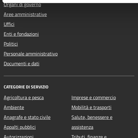
Organi di governo
Aree amministrative
Uffici
Enti e fondazioni
Politici
Personale amministrativo
Documenti e dati
CATEGORIE DI SERVIZIO
Agricoltura e pesca
Imprese e commercio
Ambiente
Mobilità e trasporti
Anagrafe e stato civile
Salute, benessere e
Appalti pubblici
assistenza
Autorizzazioni
Tributi, finanze e