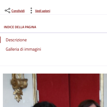
Condividi
Vedi azioni
INDICE DELLA PAGINA
Descrizione
Galleria di immagini