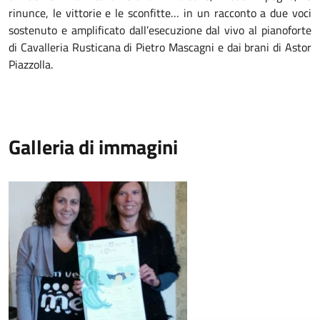
rinunce, le vittorie e le sconfitte… in un racconto a due voci
sostenuto e amplificato dall’esecuzione dal vivo al pianoforte
di Cavalleria Rusticana di Pietro Mascagni e dai brani di Astor
Piazzolla.
Galleria di immagini