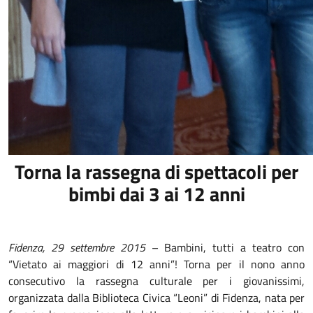
Torna la rassegna di spettacoli per
bimbi dai 3 ai 12 anni
Fidenza, 29 settembre 2015
– Bambini, tutti a teatro con
“Vietato ai maggiori di 12 anni”! Torna per il nono anno
consecutivo la rassegna culturale per i giovanissimi,
organizzata dalla Biblioteca Civica “Leoni” di Fidenza, nata per