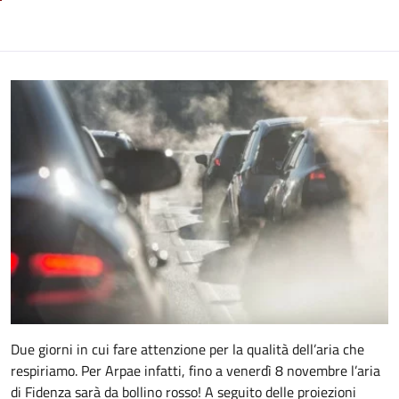
Due giorni in cui fare attenzione per la qualità dell’aria che
respiriamo. Per Arpae infatti, fino a venerdì 8 novembre l’aria
di Fidenza sarà da bollino rosso! A seguito delle proiezioni