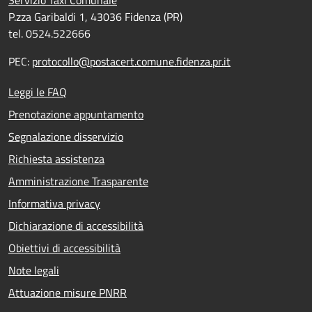
P.zza Garibaldi 1, 43036 Fidenza (PR)
tel. 0524.522666
PEC:
protocollo@postacert.comune.fidenza.pr.it
Leggi le FAQ
Prenotazione appuntamento
Segnalazione disservizio
Richiesta assistenza
Amministrazione Trasparente
Informativa privacy
Dichiarazione di accessibilità
Obiettivi di accessibilità
Note legali
Attuazione misure PNRR