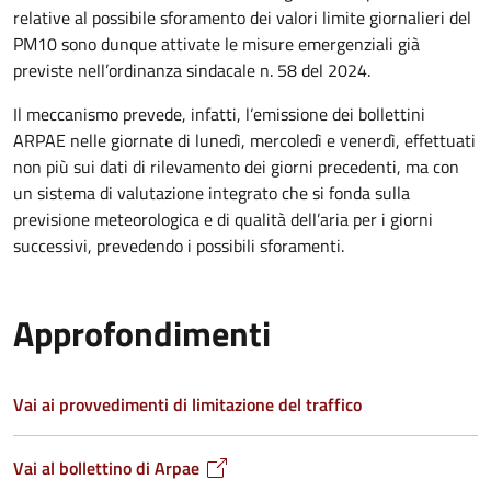
relative al possibile sforamento dei valori limite giornalieri del
PM10 sono dunque attivate le misure emergenziali già
previste nell’ordinanza sindacale n. 58 del 2024.
Il meccanismo prevede, infatti, l’emissione dei bollettini
ARPAE nelle giornate di lunedì, mercoledì e venerdì, effettuati
non più sui dati di rilevamento dei giorni precedenti, ma con
un sistema di valutazione integrato che si fonda sulla
previsione meteorologica e di qualità dell’aria per i giorni
successivi, prevedendo i possibili sforamenti.
Approfondimenti
Vai ai provvedimenti di limitazione del traffico
Vai al bollettino di Arpae