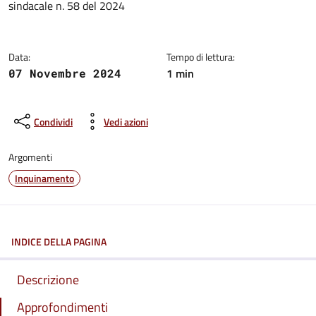
sindacale n. 58 del 2024
Data:
Tempo di lettura:
1 min
07 Novembre 2024
Condividi
Vedi azioni
Argomenti
Inquinamento
INDICE DELLA PAGINA
Descrizione
Approfondimenti