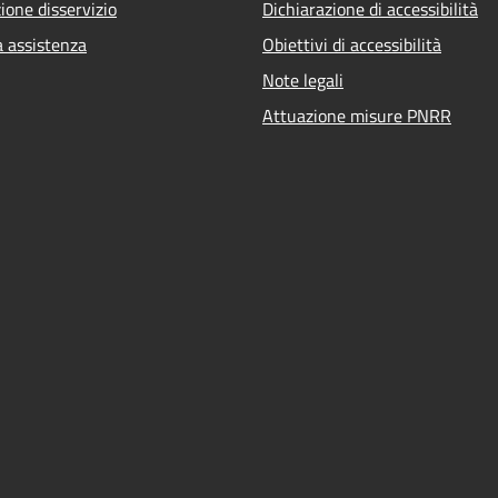
ione disservizio
Dichiarazione di accessibilità
a assistenza
Obiettivi di accessibilità
Note legali
Attuazione misure PNRR