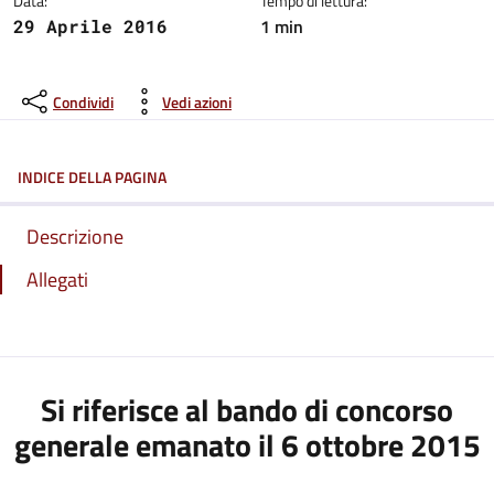
Data:
Tempo di lettura:
1 min
29 Aprile 2016
Condividi
Vedi azioni
INDICE DELLA PAGINA
Descrizione
Allegati
Si riferisce al bando di concorso
generale emanato il 6 ottobre 2015