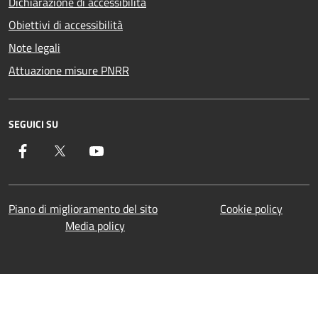
Dichiarazione di accessibilità
Obiettivi di accessibilità
Note legali
Attuazione misure PNRR
SEGUICI SU
Facebook
Twitter
YouTube
Piano di miglioramento del sito
Cookie policy
Media policy