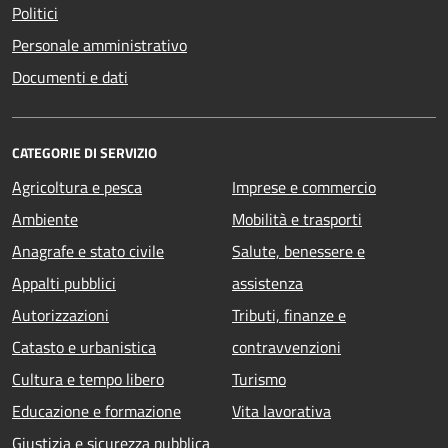
Politici
Personale amministrativo
Documenti e dati
CATEGORIE DI SERVIZIO
Agricoltura e pesca
Imprese e commercio
Ambiente
Mobilità e trasporti
Anagrafe e stato civile
Salute, benessere e
Appalti pubblici
assistenza
Autorizzazioni
Tributi, finanze e
Catasto e urbanistica
contravvenzioni
Cultura e tempo libero
Turismo
Educazione e formazione
Vita lavorativa
Giustizia e sicurezza pubblica