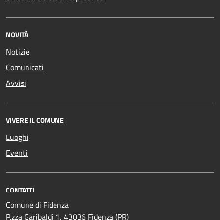
NOVITÀ
Notizie
Comunicati
Avvisi
VIVERE IL COMUNE
Luoghi
Eventi
CONTATTI
Comune di Fidenza
P.zza Garibaldi 1, 43036 Fidenza (PR)