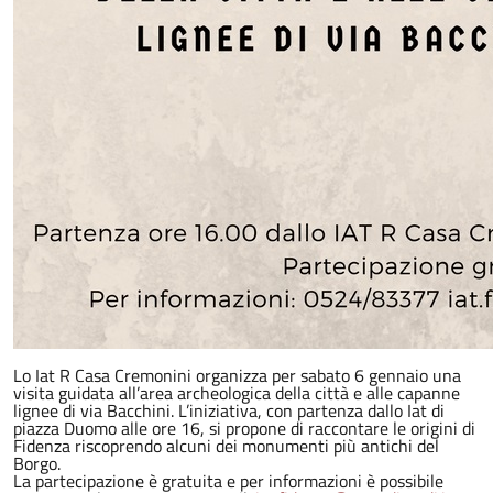
Lo Iat R Casa Cremonini organizza per sabato 6 gennaio una
visita guidata all’area archeologica della città e alle capanne
lignee di via Bacchini. L’iniziativa, con partenza dallo Iat di
piazza Duomo alle ore 16, si propone di raccontare le origini di
Fidenza riscoprendo alcuni dei monumenti più antichi del
Borgo.
La partecipazione è gratuita e per informazioni è possibile