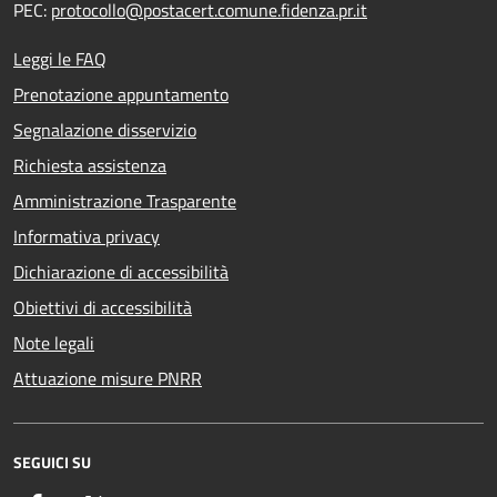
PEC:
protocollo@postacert.comune.fidenza.pr.it
Leggi le FAQ
Prenotazione appuntamento
Segnalazione disservizio
Richiesta assistenza
Amministrazione Trasparente
Informativa privacy
Dichiarazione di accessibilità
Obiettivi di accessibilità
Note legali
Attuazione misure PNRR
SEGUICI SU