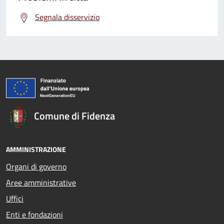
Segnala disservizio
Comune di Fidenza
AMMINISTRAZIONE
Organi di governo
Aree amministrative
Uffici
Enti e fondazioni