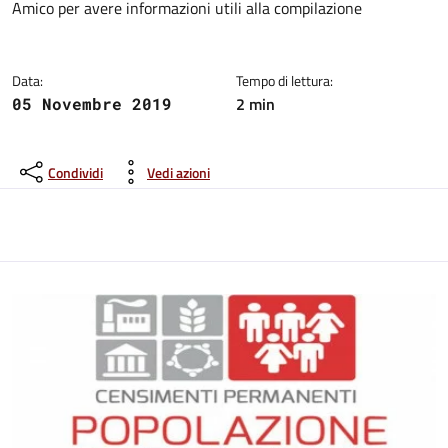
Amico per avere informazioni utili alla compilazione
Data:
Tempo di lettura:
2 min
05 Novembre 2019
Condividi
Vedi azioni