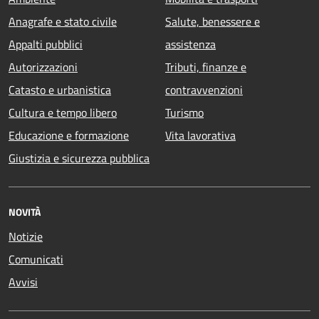
Anagrafe e stato civile
Salute, benessere e
Appalti pubblici
assistenza
Autorizzazioni
Tributi, finanze e
Catasto e urbanistica
contravvenzioni
Cultura e tempo libero
Turismo
Educazione e formazione
Vita lavorativa
Giustizia e sicurezza pubblica
NOVITÀ
Notizie
Comunicati
Avvisi