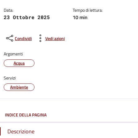
Data:
Tempo di lettura:
10 min
23 Ottobre 2025
Condividi
Vedi azioni
Argomenti
Acqua
Servizi
Ambiente
INDICE DELLA PAGINA
Descrizione