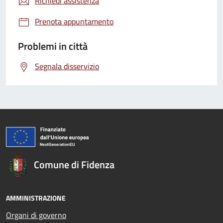
Richiedi assistenza
Prenota appuntamento
Problemi in città
Segnala disservizio
Comune di Fidenza
AMMINISTRAZIONE
Organi di governo