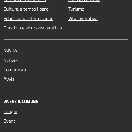
Cultura e tempo libero
Turismo
Educazione e formazione
Vita lavorativa
Giustizia e sicurezza pubblica
NOVITÀ
Notizie
Comunicati
Avvisi
VIVERE IL COMUNE
Luoghi
Eventi