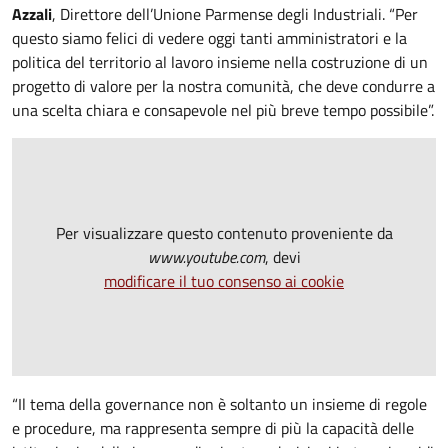
Azzali
, Direttore dell’Unione Parmense degli Industriali. “Per
questo siamo felici di vedere oggi tanti amministratori e la
politica del territorio al lavoro insieme nella costruzione di un
progetto di valore per la nostra comunità, che deve condurre a
una scelta chiara e consapevole nel più breve tempo possibile”.
Per visualizzare questo contenuto proveniente da
www.youtube.com
, devi
modificare il tuo consenso ai cookie
“Il tema della governance non è soltanto un insieme di regole
e procedure, ma rappresenta sempre di più la capacità delle