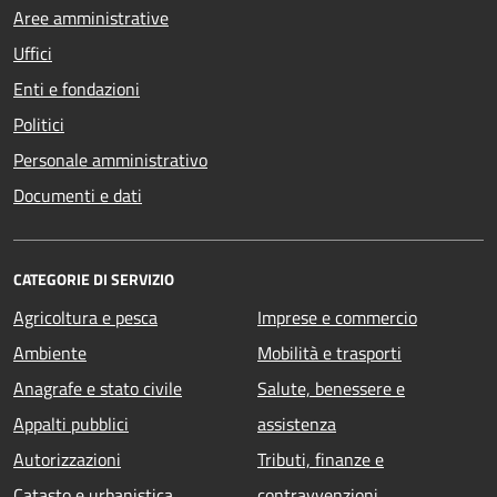
Aree amministrative
Uffici
Enti e fondazioni
Politici
Personale amministrativo
Documenti e dati
CATEGORIE DI SERVIZIO
Agricoltura e pesca
Imprese e commercio
Ambiente
Mobilità e trasporti
Anagrafe e stato civile
Salute, benessere e
Appalti pubblici
assistenza
Autorizzazioni
Tributi, finanze e
Catasto e urbanistica
contravvenzioni