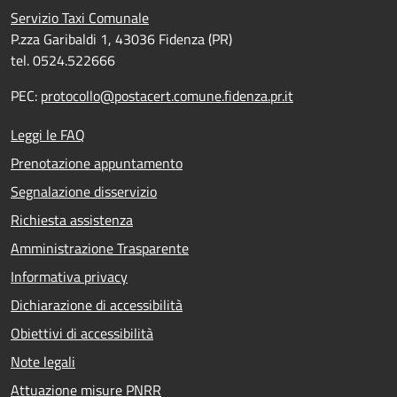
Servizio Taxi Comunale
P.zza Garibaldi 1, 43036 Fidenza (PR)
tel. 0524.522666
PEC:
protocollo@postacert.comune.fidenza.pr.it
Leggi le FAQ
Prenotazione appuntamento
Segnalazione disservizio
Richiesta assistenza
Amministrazione Trasparente
Informativa privacy
Dichiarazione di accessibilità
Obiettivi di accessibilità
Note legali
Attuazione misure PNRR