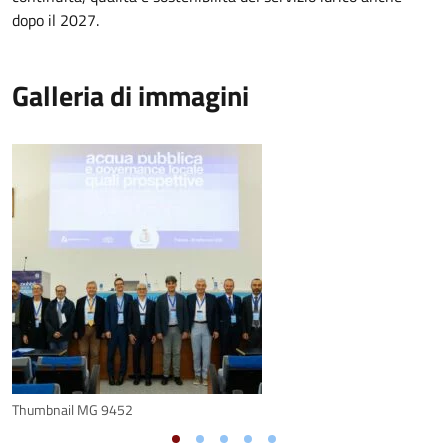
dopo il 2027.
Galleria di immagini
Thumbnail MG 9452