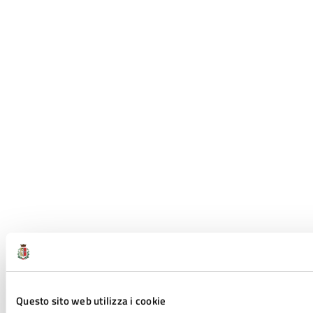
Questo sito web utilizza i cookie