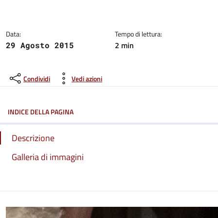
Dettagli del comunicato:
Data:
Tempo di lettura:
2 min
29 Agosto 2015
Condividi
Vedi azioni
INDICE DELLA PAGINA
Descrizione
Galleria di immagini