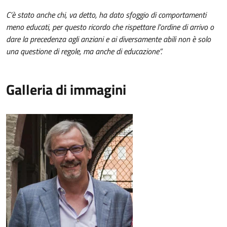
C’è stato anche chi, va detto, ha dato sfoggio di comportamenti
meno educati, per questo ricordo che rispettare l’ordine di arrivo o
dare la precedenza agli anziani e ai diversamente abili non è solo
una questione di regole, ma anche di educazione”.
Galleria di immagini