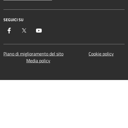
SEGUICI SU
Facebook
Twitter
YouTube
Piano di miglioramento del sito
Cookie policy
Media policy