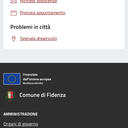
Richiedi assistenza
Prenota appuntamento
Problemi in città
Segnala disservizio
Comune di Fidenza
AMMINISTRAZIONE
Organi di governo