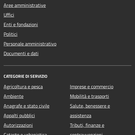
Aree amministrative
Uffici
Enti e fondazioni
Politici
Personale amministrativo
Documenti e dati
CATEGORIE DI SERVIZIO
Agricoltura e pesca
Imprese e commercio
Ambiente
Mobilità e trasporti
Anagrafe e stato civile
Salute, benessere e
Appalti pubblici
assistenza
Autorizzazioni
Tributi, finanze e
Catasto e urbanistica
contravvenzioni