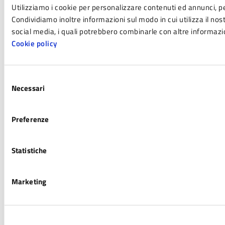
Utilizziamo i cookie per personalizzare contenuti ed annunci, per
Condividiamo inoltre informazioni sul modo in cui utilizza il nost
social media, i quali potrebbero combinarle con altre informazion
Cookie policy
Selezione
Necessari
del
consenso
Preferenze
Statistiche
Marketing