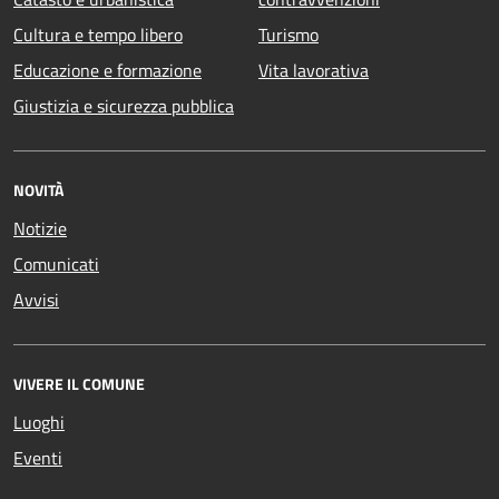
Cultura e tempo libero
Turismo
Educazione e formazione
Vita lavorativa
Giustizia e sicurezza pubblica
NOVITÀ
Notizie
Comunicati
Avvisi
VIVERE IL COMUNE
Luoghi
Eventi