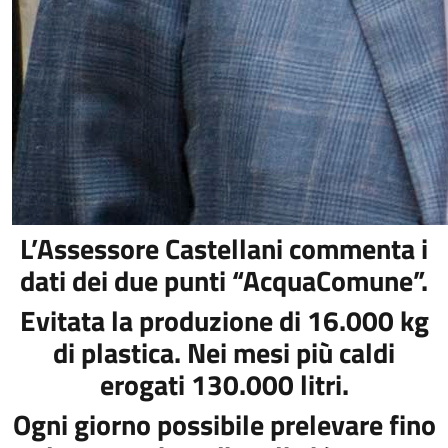
L’Assessore Castellani commenta i
dati dei due punti “AcquaComune”.
Evitata la produzione di 16.000 kg
di plastica. Nei mesi più caldi
erogati 130.000 litri.
Ogni giorno possibile prelevare fino