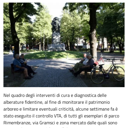
Nel quadro degli interventi di cura e diagnostica delle
alberature fidentine, al fine di monitorare il patrimonio
arboreo e limitare eventuali criticità, alcune settimane fa è
stato eseguito il controllo VTA, di tutti gli esemplari di parco
Rimembranze, via Gramsci e zona mercato dalle quali sono