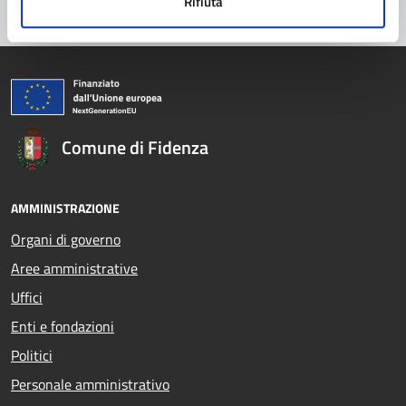
Rifiuta
Comune di Fidenza
AMMINISTRAZIONE
Organi di governo
Aree amministrative
Uffici
Enti e fondazioni
Politici
Personale amministrativo