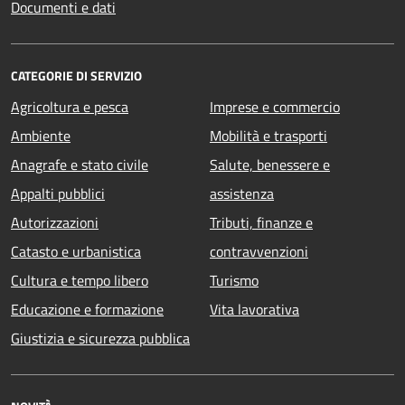
Documenti e dati
CATEGORIE DI SERVIZIO
Agricoltura e pesca
Imprese e commercio
Ambiente
Mobilità e trasporti
Anagrafe e stato civile
Salute, benessere e
Appalti pubblici
assistenza
Autorizzazioni
Tributi, finanze e
Catasto e urbanistica
contravvenzioni
Cultura e tempo libero
Turismo
Educazione e formazione
Vita lavorativa
Giustizia e sicurezza pubblica