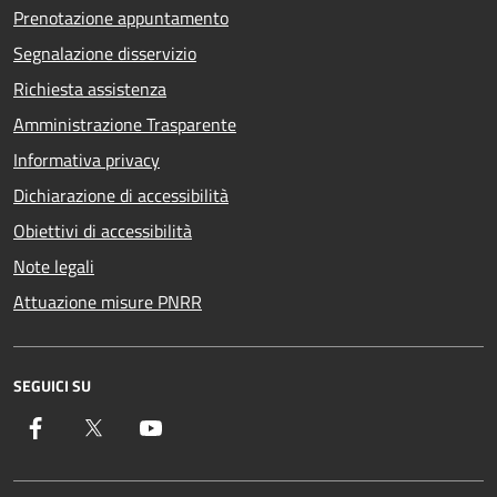
Prenotazione appuntamento
Segnalazione disservizio
Richiesta assistenza
Amministrazione Trasparente
Informativa privacy
Dichiarazione di accessibilità
Obiettivi di accessibilità
Note legali
Attuazione misure PNRR
SEGUICI SU
Facebook
Twitter
YouTube