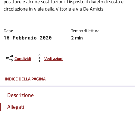
potature e alcune sostituzioni. Disposto il divieto di sosta e
circolazione in viale della Vittoria e via De Amicis
Data:
Tempo di lettura:
2 min
16 Febbraio 2020
Condividi
Vedi azioni
INDICE DELLA PAGINA
Descrizione
Allegati