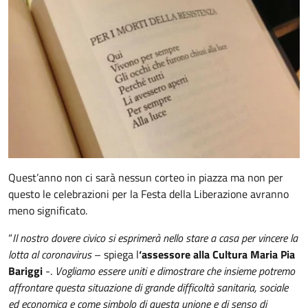
Quest’anno non ci sarà nessun corteo in piazza ma non per
questo le celebrazioni per la Festa della Liberazione avranno
meno significato.
“
Il nostro dovere civico si esprimerà nello stare a casa per vincere la
lotta al coronavirus
– spiega l
‘assessore alla Cultura Maria Pia
Bariggi
-.
Vogliamo essere uniti e dimostrare che insieme potremo
affrontare questa situazione di grande difficoltà sanitaria, sociale
ed economica e come simbolo di questa unione e di senso di