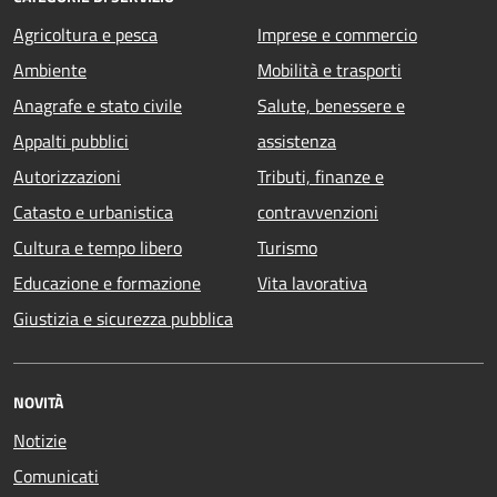
Agricoltura e pesca
Imprese e commercio
Ambiente
Mobilità e trasporti
Anagrafe e stato civile
Salute, benessere e
Appalti pubblici
assistenza
Autorizzazioni
Tributi, finanze e
Catasto e urbanistica
contravvenzioni
Cultura e tempo libero
Turismo
Educazione e formazione
Vita lavorativa
Giustizia e sicurezza pubblica
NOVITÀ
Notizie
Comunicati