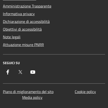
Amministrazione Trasparente
Informativa privacy
Dichiarazione di accessibilità
Obiettivi di accessibilità
Note legali
Attuazione misure PNRR
SEGUICI SU
Facebook
Twitter
YouTube
Piano di miglioramento del sito
Cookie policy
Media policy