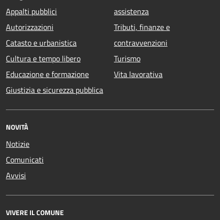
Appalti pubblici
assistenza
Autorizzazioni
Tributi, finanze e
Catasto e urbanistica
contravvenzioni
Cultura e tempo libero
Turismo
Educazione e formazione
Vita lavorativa
Giustizia e sicurezza pubblica
NOVITÀ
Notizie
Comunicati
Avvisi
VIVERE IL COMUNE