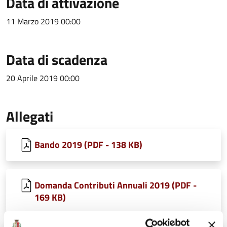
Data di attivazione
11 Marzo 2019 00:00
Data di scadenza
20 Aprile 2019 00:00
Allegati
Bando 2019 (PDF - 138 KB)
Domanda Contributi Annuali 2019 (PDF -
169 KB)