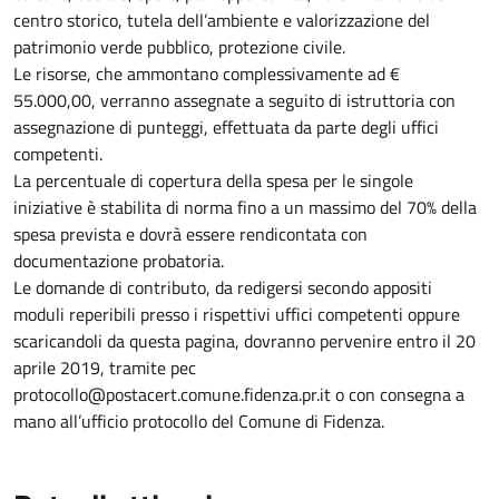
centro storico, tutela dell’ambiente e valorizzazione del
patrimonio verde pubblico, protezione civile.
Le risorse, che ammontano complessivamente ad €
55.000,00, verranno assegnate a seguito di istruttoria con
assegnazione di punteggi, effettuata da parte degli uffici
competenti.
La percentuale di copertura della spesa per le singole
iniziative è stabilita di norma fino a un massimo del 70% della
spesa prevista e dovrà essere rendicontata con
documentazione probatoria.
Le domande di contributo, da redigersi secondo appositi
moduli reperibili presso i rispettivi uffici competenti oppure
scaricandoli da questa pagina, dovranno pervenire entro il 20
aprile 2019, tramite pec
protocollo@postacert.comune.fidenza.pr.it o con consegna a
mano all’ufficio protocollo del Comune di Fidenza.