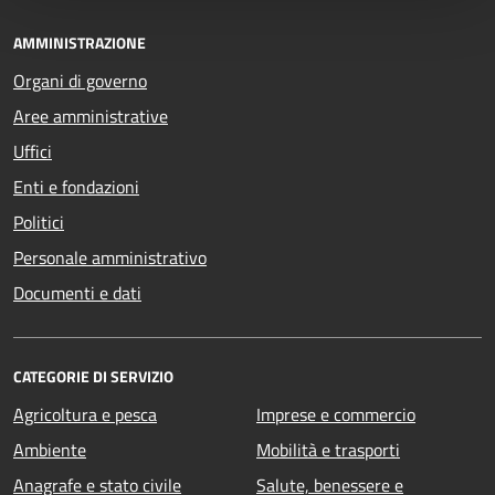
AMMINISTRAZIONE
Organi di governo
Aree amministrative
Uffici
Enti e fondazioni
Politici
Personale amministrativo
Documenti e dati
CATEGORIE DI SERVIZIO
Agricoltura e pesca
Imprese e commercio
Ambiente
Mobilità e trasporti
Anagrafe e stato civile
Salute, benessere e