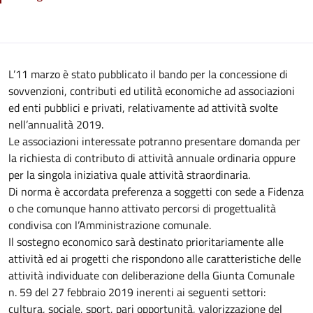
L’11 marzo è stato pubblicato il bando per la concessione di
sovvenzioni, contributi ed utilità economiche ad associazioni
ed enti pubblici e privati, relativamente ad attività svolte
nell’annualità 2019.
Le associazioni interessate potranno presentare domanda per
la richiesta di contributo di attività annuale ordinaria oppure
per la singola iniziativa quale attività straordinaria.
Di norma è accordata preferenza a soggetti con sede a Fidenza
o che comunque hanno attivato percorsi di progettualità
condivisa con l’Amministrazione comunale.
Il sostegno economico sarà destinato prioritariamente alle
attività ed ai progetti che rispondono alle caratteristiche delle
attività individuate con deliberazione della Giunta Comunale
n. 59 del 27 febbraio 2019 inerenti ai seguenti settori:
cultura, sociale, sport, pari opportunità, valorizzazione del