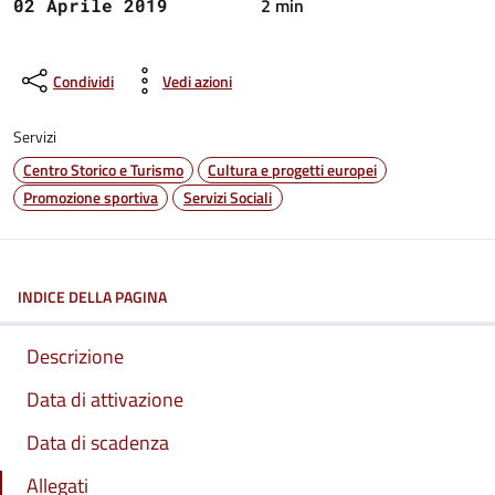
2 min
02 Aprile 2019
Condividi
Vedi azioni
Servizi
Centro Storico e Turismo
Cultura e progetti europei
Promozione sportiva
Servizi Sociali
INDICE DELLA PAGINA
Descrizione
Data di attivazione
Data di scadenza
Allegati