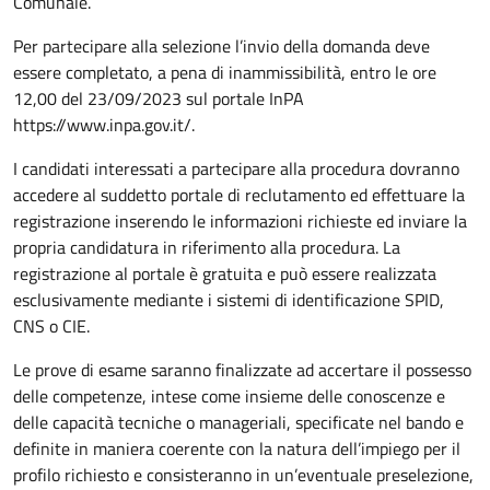
Comunale.
Per partecipare alla selezione l’invio della domanda deve
essere completato, a pena di inammissibilità, entro le ore
12,00 del 23/09/2023 sul portale InPA
https://www.inpa.gov.it/.
I candidati interessati a partecipare alla procedura dovranno
accedere al suddetto portale di reclutamento ed effettuare la
registrazione inserendo le informazioni richieste ed inviare la
propria candidatura in riferimento alla procedura. La
registrazione al portale è gratuita e può essere realizzata
esclusivamente mediante i sistemi di identificazione SPID,
CNS o CIE.
Le prove di esame saranno finalizzate ad accertare il possesso
delle competenze, intese come insieme delle conoscenze e
delle capacità tecniche o manageriali, specificate nel bando e
definite in maniera coerente con la natura dell’impiego per il
profilo richiesto e consisteranno in un’eventuale preselezione,