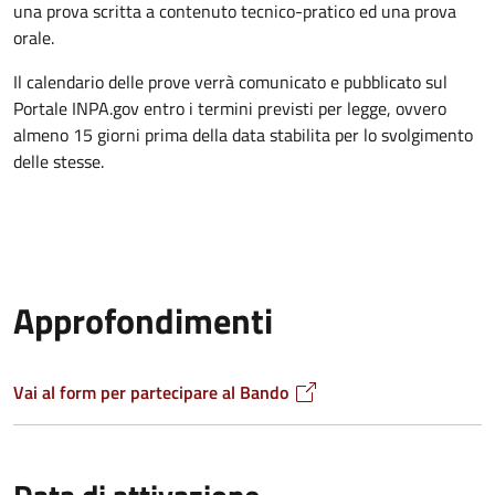
una prova scritta a contenuto tecnico-pratico ed una prova
orale.
Il calendario delle prove verrà comunicato e pubblicato sul
Portale INPA.gov entro i termini previsti per legge, ovvero
almeno 15 giorni prima della data stabilita per lo svolgimento
delle stesse.
Approfondimenti
Vai al form per partecipare al Bando