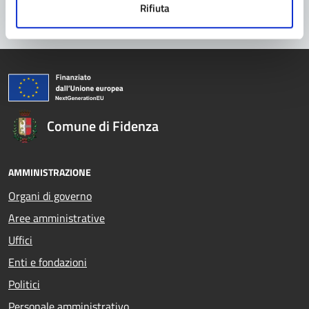
Rifiuta
Comune di Fidenza
AMMINISTRAZIONE
Organi di governo
Aree amministrative
Uffici
Enti e fondazioni
Politici
Personale amministrativo