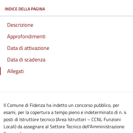
INDICE DELLA PAGINA
Descrizione
Approfondimenti
Data di attivazione
Data di scadenza
Allegati
Il Comune di Fidenza ha indetto un concorso pubblico, per
esami, per la copertura a tempo pieno e indeterminato di n. 4
posti di Istruttore tecnico (Area Istruttori – CCNL Funzioni
Locali) da assegnare al Settore Tecnico dell’Amministrazione