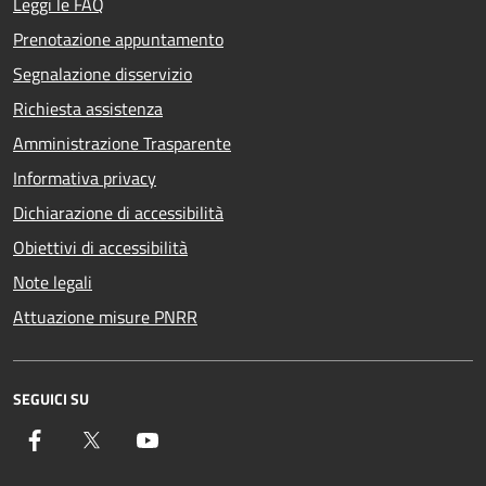
Leggi le FAQ
Prenotazione appuntamento
Segnalazione disservizio
Richiesta assistenza
Amministrazione Trasparente
Informativa privacy
Dichiarazione di accessibilità
Obiettivi di accessibilità
Note legali
Attuazione misure PNRR
SEGUICI SU
Facebook
Twitter
YouTube