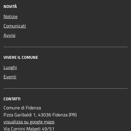
NOVITÀ
Notizie
Comunicati
Avvisi
VIVERE IL COMUNE
Luoghi
Eventi
CONTATTI
Comune di Fidenza
P.zza Garibaldi 1, 43036 Fidenza (PR)
visualizza su google maps
Via Cornini Malpeli 49/51