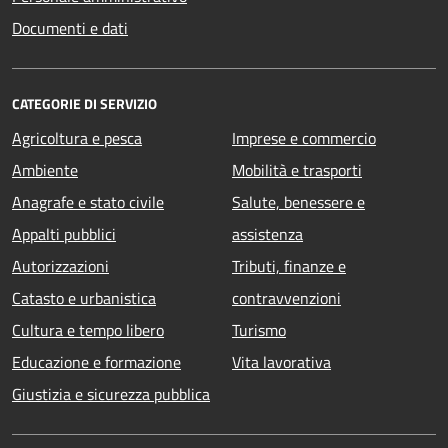
Documenti e dati
CATEGORIE DI SERVIZIO
Agricoltura e pesca
Imprese e commercio
Ambiente
Mobilità e trasporti
Anagrafe e stato civile
Salute, benessere e
Appalti pubblici
assistenza
Autorizzazioni
Tributi, finanze e
Catasto e urbanistica
contravvenzioni
Cultura e tempo libero
Turismo
Educazione e formazione
Vita lavorativa
Giustizia e sicurezza pubblica