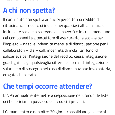
A chi non spetta?
Il contributo non spetta ai nuclei percettori di reddito di
cittadinanza; reddito di inclusione; qualsiasi altra misura di
inclusione sociale o sostegno alla povertà o in cui almeno uno
dei componenti sia percettore di assicurazione sociale per
l’impiego – naspi e indennità mensile di disoccupazione per i
collaboratori – dis – coll, indennità di mobilita’; fondi di
solidarietà per l’integrazione del reddito; cassa integrazione
guadagni – cig; qualsivoglia differente forma di integrazione
salariale o di sostegno nel caso di disoccupazione involontaria,
erogata dallo stato.
Che tempi occorre attendere?
L’INPS annualmente mette a disposizione dei Comuni le liste
dei beneficiari in possesso dei requisiti previsti.
I Comuni entro e non oltre 30 giorni consolidano gli elenchi