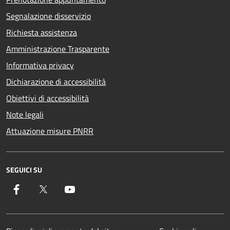
Segnalazione disservizio
Richiesta assistenza
Amministrazione Trasparente
Informativa privacy
Dichiarazione di accessibilità
Obiettivi di accessibilità
Note legali
Attuazione misure PNRR
SEGUICI SU
Facebook
Twitter
YouTube