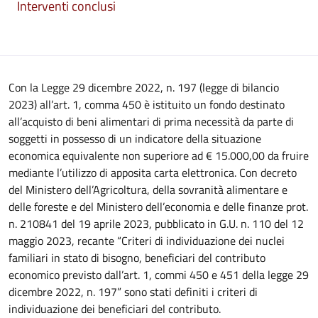
Interventi conclusi
Con la Legge 29 dicembre 2022, n. 197 (legge di bilancio
2023) all’art. 1, comma 450 è istituito un fondo destinato
all’acquisto di beni alimentari di prima necessità da parte di
soggetti in possesso di un indicatore della situazione
economica equivalente non superiore ad € 15.000,00 da fruire
mediante l’utilizzo di apposita carta elettronica. Con decreto
del Ministero dell’Agricoltura, della sovranità alimentare e
delle foreste e del Ministero dell’economia e delle finanze prot.
n. 210841 del 19 aprile 2023, pubblicato in G.U. n. 110 del 12
maggio 2023, recante “Criteri di individuazione dei nuclei
familiari in stato di bisogno, beneficiari del contributo
economico previsto dall’art. 1, commi 450 e 451 della legge 29
dicembre 2022, n. 197” sono stati definiti i criteri di
individuazione dei beneficiari del contributo.