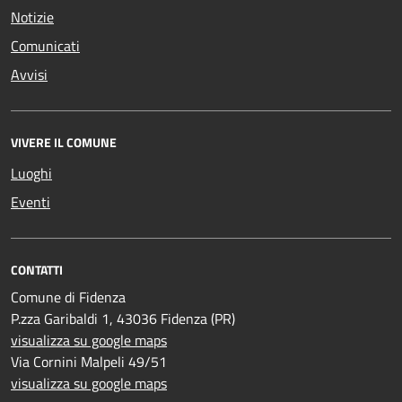
Notizie
Comunicati
Avvisi
VIVERE IL COMUNE
Luoghi
Eventi
CONTATTI
Comune di Fidenza
P.zza Garibaldi 1, 43036 Fidenza (PR)
visualizza su google maps
Via Cornini Malpeli 49/51
visualizza su google maps