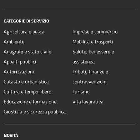
CATEGORIE DI SERVIZIO
Agricoltura e pesca
Imprese e commercio
Ambiente
Mobilità e trasporti
Anagrafe e stato civile
Salute, benessere e
Appalti pubblici
assistenza
Autorizzazioni
Tributi, finanze e
Catasto e urbanistica
contravvenzioni
Cultura e tempo libero
Turismo
Educazione e formazione
Vita lavorativa
Giustizia e sicurezza pubblica
NOVITÀ