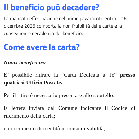
Il beneficio può decadere?
La mancata effettuazione del primo pagamento entro il 16
dicembre 2025 comporta la non fruibilità delle carte e la
conseguente decadenza del beneficio.
Come avere la carta?
Nuovi beneficiari:
E’ possibile ritirare la “Carta Dedicata a Te”
presso
qualsiasi Ufficio Postale.
Per il ritiro è necessario presentare allo sportello:
la lettera inviata dal Comune indicante il Codice di
riferimento della carta;
un documento di identità in corso di validità;