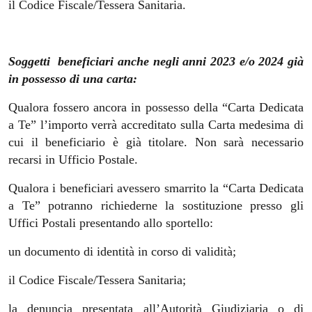
il Codice Fiscale/Tessera Sanitaria.
Soggetti beneficiari anche negli anni 2023 e/o 2024 già
in possesso di una carta:
Qualora fossero ancora in possesso della “Carta Dedicata
a Te” l’importo verrà accreditato sulla Carta medesima di
cui il beneficiario è già titolare. Non sarà necessario
recarsi in Ufficio Postale.
Qualora i beneficiari avessero smarrito la “Carta Dedicata
a Te” potranno richiederne la sostituzione presso gli
Uffici Postali presentando allo sportello:
un documento di identità in corso di validità;
il Codice Fiscale/Tessera Sanitaria;
la denuncia presentata all’Autorità Giudiziaria o di