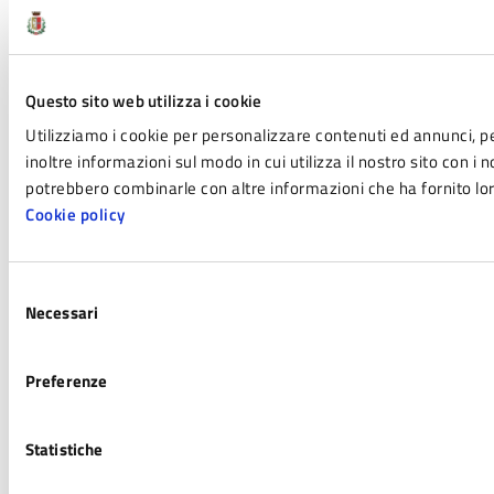
Questo sito web utilizza i cookie
Utilizziamo i cookie per personalizzare contenuti ed annunci, pe
inoltre informazioni sul modo in cui utilizza il nostro sito con i 
potrebbero combinarle con altre informazioni che ha fornito loro
Cookie policy
Selezione
Necessari
del
consenso
Preferenze
Statistiche