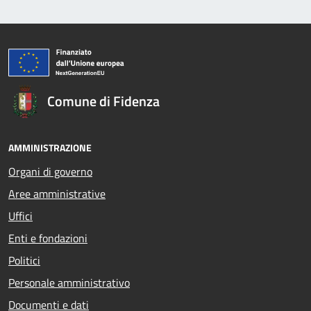
Comune di Fidenza
AMMINISTRAZIONE
Organi di governo
Aree amministrative
Uffici
Enti e fondazioni
Politici
Personale amministrativo
Documenti e dati