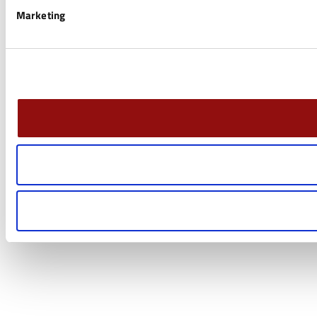
Marketing