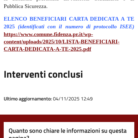
Pubblica Sicurezza.
ELENCO BENEFICIARI CARTA DEDICATA A TE
2025
(identificati con il numero di protocollo ISEE)
https://www.comune.fidenza.pr.it/wp-
content/uploads/2025/10/LISTA-BENEFICIARI-
CARTA-DEDICATA-A-TE-2025.pdf
Interventi conclusi
Ultimo aggiornamento:
04/11/2025 12:49
Quanto sono chiare le informazioni su questa
pagina?