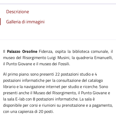
Descrizione
Galleria di immagini
Il
Palazzo Orsoline
Fidenza, ospita la biblioteca comunale, il
museo del Risorgimento Luigi Musini, la quadreria Emanuelli,
il Punto Giovane e il museo dei Fossili.
Al primo piano: sono presenti 22 postazioni studio e 4
postazioni informatiche per la consultazione del catalogo
librario e la navigazione internet per studio e ricerche. Sono
presenti anche il Museo del Risorgimento, il Punto Giovane e
la sala E-lab con 8 postazioni informatiche. La sala è
disponibile per corsi e riunioni su prenotazione e a pagamento,
con una capienza di 20 posti.