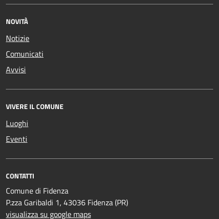
NOVITÀ
Notizie
Comunicati
Avvisi
VIVERE IL COMUNE
Luoghi
Eventi
CONTATTI
Comune di Fidenza
P.zza Garibaldi 1, 43036 Fidenza (PR)
visualizza su google maps