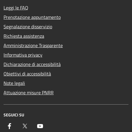
Leggi le FAQ
Prenotazione appuntamento
Segnalazione disservizio
Richiesta assistenza
Amministrazione Trasparente
Informativa privacy
Dichiarazione di accessibilità
Obiettivi di accessibilità
Note legali
Attuazione misure PNRR
SEGUICI SU
Facebook
Twitter
YouTube