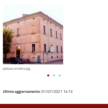
palazzo orsoline.jpg
Ultimo aggiornamento:
01/07/2021 14:13