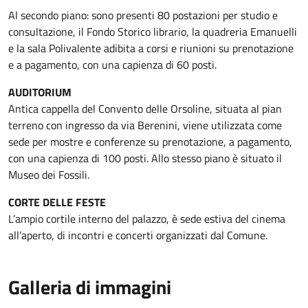
Al secondo piano: sono presenti 80 postazioni per studio e
consultazione, il Fondo Storico librario, la quadreria Emanuelli
e la sala Polivalente adibita a corsi e riunioni su prenotazione
e a pagamento, con una capienza di 60 posti.
AUDITORIUM
Antica cappella del Convento delle Orsoline, situata al pian
terreno con ingresso da via Berenini, viene utilizzata come
sede per mostre e conferenze su prenotazione, a pagamento,
con una capienza di 100 posti. Allo stesso piano è situato il
Museo dei Fossili.
CORTE DELLE FESTE
L’ampio cortile interno del palazzo, è sede estiva del cinema
all’aperto, di incontri e concerti organizzati dal Comune.
Galleria di immagini