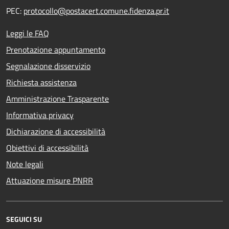
PEC:
protocollo@postacert.comune.fidenza.pr.it
Leggi le FAQ
Prenotazione appuntamento
Segnalazione disservizio
Richiesta assistenza
Amministrazione Trasparente
Informativa privacy
Dichiarazione di accessibilità
Obiettivi di accessibilità
Note legali
Attuazione misure PNRR
SEGUICI SU