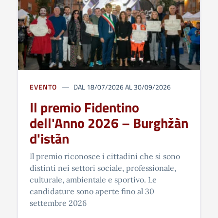
EVENTO
DAL 18/07/2026 AL 30/09/2026
Il premio Fidentino
dell'Anno 2026 – Burghžàn
d'istãn
Il premio riconosce i cittadini che si sono
distinti nei settori sociale, professionale,
culturale, ambientale e sportivo. Le
candidature sono aperte fino al 30
settembre 2026