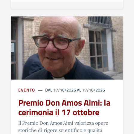
EVENTO
DAL 17/10/2026 AL 17/10/2026
Premio Don Amos Aimi: la
cerimonia il 17 ottobre
Il Premio Don Amos Aimi valorizza opere
storiche di rigore scientifico e qualità