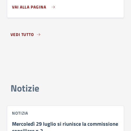
VAI ALLA PAGINA
VEDI TUTTO
Notizie
NOTIZIA
Mercoledì 29 luglio si riunisce la commissione
consiliare n.2