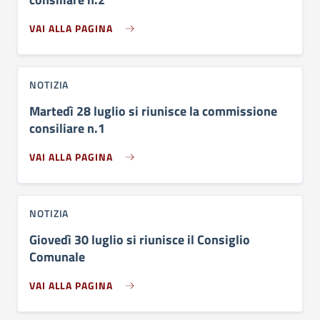
VAI ALLA PAGINA
NOTIZIA
Martedì 28 luglio si riunisce la commissione
consiliare n.1
VAI ALLA PAGINA
NOTIZIA
Giovedì 30 luglio si riunisce il Consiglio
Comunale
VAI ALLA PAGINA