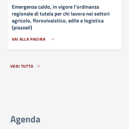
Emergenza caldo, in vigore l’ordinanza
regionale di tutela per chi lavora nei settori
agricolo, florovivaistico, edile e logistica
(piazzali)
VAI ALLA PAGINA
VEDI TUTTO
Agenda