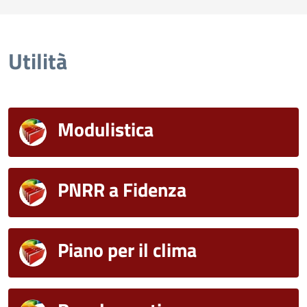
Utilità
Modulistica
PNRR a Fidenza
Piano per il clima