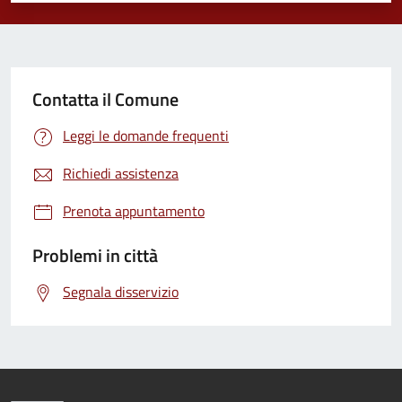
Contatta il Comune
Leggi le domande frequenti
Richiedi assistenza
Prenota appuntamento
Problemi in città
Segnala disservizio