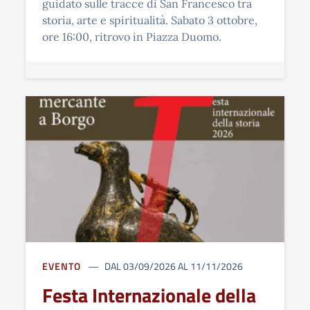
guidato sulle tracce di San Francesco tra
storia, arte e spiritualità. Sabato 3 ottobre,
ore 16:00, ritrovo in Piazza Duomo.
EVENTO
DAL 03/09/2026 AL 11/11/2026
Festa Internazionale della