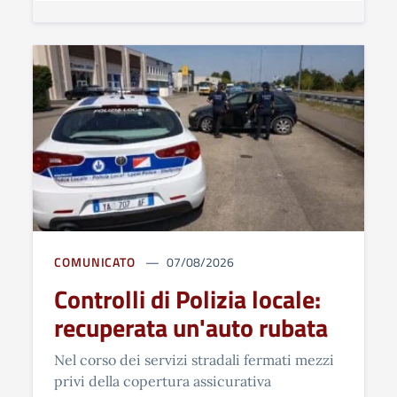
COMUNICATO
07/08/2026
Controlli di Polizia locale:
recuperata un'auto rubata
Nel corso dei servizi stradali fermati mezzi
privi della copertura assicurativa