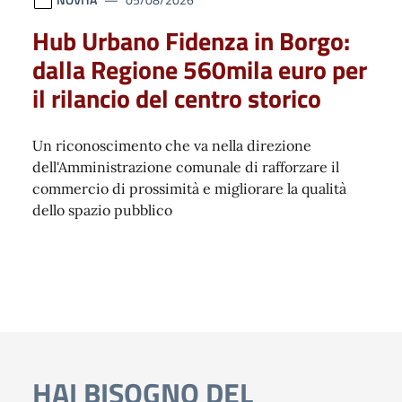
Hub Urbano Fidenza in Borgo:
dalla Regione 560mila euro per
il rilancio del centro storico
Un riconoscimento che va nella direzione
dell'Amministrazione comunale di rafforzare il
commercio di prossimità e migliorare la qualità
dello spazio pubblico
HAI BISOGNO DEL