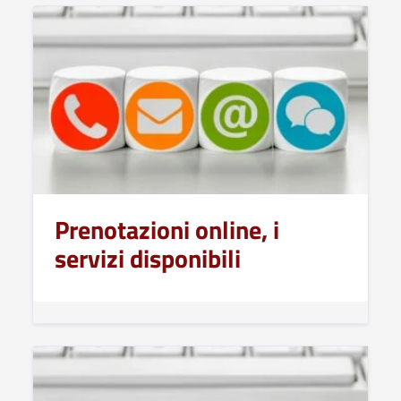
Prenotazioni online, i
servizi disponibili