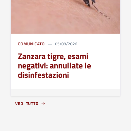
COMUNICATO
05/08/2026
Zanzara tigre, esami
negativi: annullate le
disinfestazioni
VEDI TUTTO