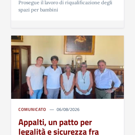
Prosegue il lavoro di riqualificazione degli
spazi per bambini
COMUNICATO
06/08/2026
Appalti, un patto per
legalità e sicurezza fra