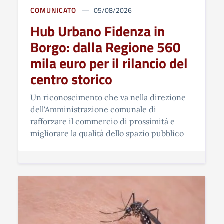
COMUNICATO
05/08/2026
Hub Urbano Fidenza in
Borgo: dalla Regione 560
mila euro per il rilancio del
centro storico
Un riconoscimento che va nella direzione
dell'Amministrazione comunale di
rafforzare il commercio di prossimità e
migliorare la qualità dello spazio pubblico