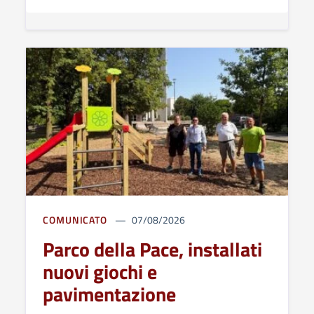
COMUNICATO
07/08/2026
Parco della Pace, installati
nuovi giochi e
pavimentazione