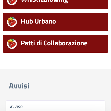
Hub Urbano
Patti di Collaborazione
Avvisi
AVVISO