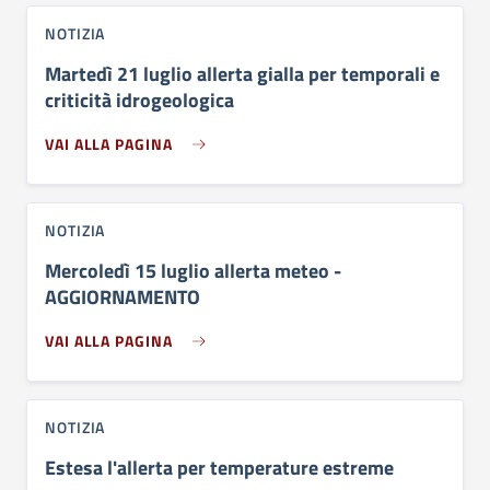
NOTIZIA
Martedì 21 luglio allerta gialla per temporali e
criticità idrogeologica
VAI ALLA PAGINA
NOTIZIA
Mercoledì 15 luglio allerta meteo -
AGGIORNAMENTO
VAI ALLA PAGINA
NOTIZIA
Estesa l'allerta per temperature estreme