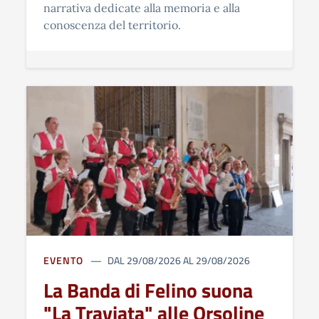
narrativa dedicate alla memoria e alla
conoscenza del territorio.
EVENTO
DAL 29/08/2026 AL 29/08/2026
La Banda di Felino suona
"La Traviata" alle Orsoline