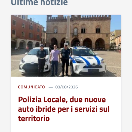
Ultime notizie
COMUNICATO
08/08/2026
Polizia Locale, due nuove
auto ibride per i servizi sul
territorio