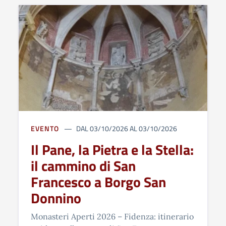
EVENTO
DAL 03/10/2026 AL 03/10/2026
Il Pane, la Pietra e la Stella:
il cammino di San
Francesco a Borgo San
Donnino
Monasteri Aperti 2026 – Fidenza: itinerario