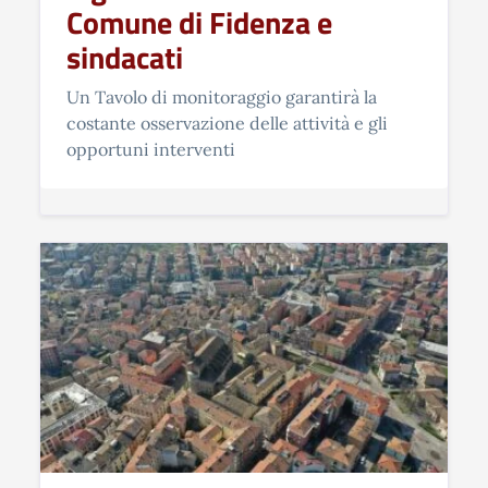
Comune di Fidenza e
sindacati
Un Tavolo di monitoraggio garantirà la
costante osservazione delle attività e gli
opportuni interventi