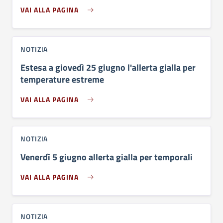
VAI ALLA PAGINA
NOTIZIA
Estesa a giovedì 25 giugno l'allerta gialla per
temperature estreme
VAI ALLA PAGINA
NOTIZIA
Venerdì 5 giugno allerta gialla per temporali
VAI ALLA PAGINA
NOTIZIA