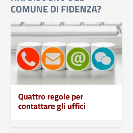
COMUNE DI FIDENZA?
Quattro regole per
contattare gli uffici