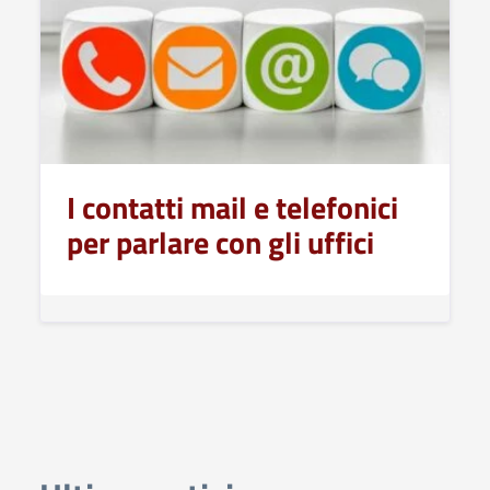
I contatti mail e telefonici
per parlare con gli uffici