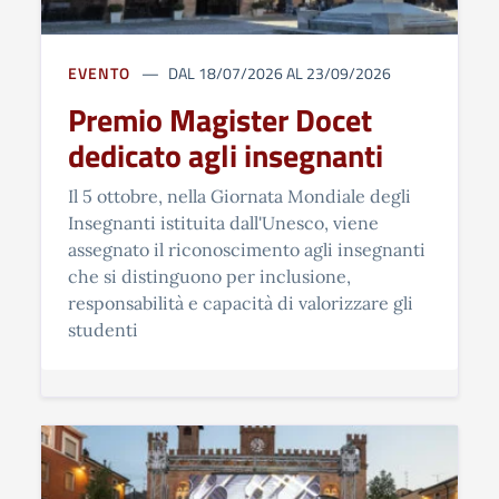
EVENTO
DAL 18/07/2026 AL 23/09/2026
Premio Magister Docet
dedicato agli insegnanti
Il 5 ottobre, nella Giornata Mondiale degli
Insegnanti istituita dall'Unesco, viene
assegnato il riconoscimento agli insegnanti
che si distinguono per inclusione,
responsabilità e capacità di valorizzare gli
studenti