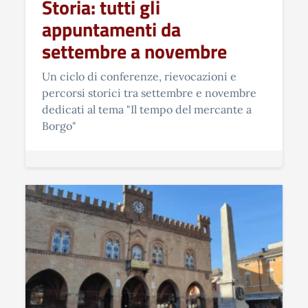
Storia: tutti gli
appuntamenti da
settembre a novembre
Un ciclo di conferenze, rievocazioni e
percorsi storici tra settembre e novembre
dedicati al tema "Il tempo del mercante a
Borgo"